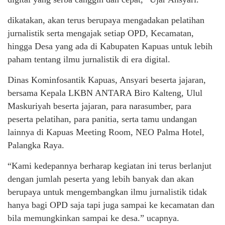
dikatakan, akan terus berupaya mengadakan pelatihan
jurnalistik serta mengajak setiap OPD, Kecamatan,
hingga Desa yang ada di Kabupaten Kapuas untuk lebih
paham tentang ilmu jurnalistik di era digital.
Dinas Kominfosantik Kapuas, Ansyari beserta jajaran,
bersama Kepala LKBN ANTARA Biro Kalteng, Ulul
Maskuriyah beserta jajaran, para narasumber, para
peserta pelatihan, para panitia, serta tamu undangan
lainnya di Kapuas Meeting Room, NEO Palma Hotel,
Palangka Raya.
“Kami kedepannya berharap kegiatan ini terus berlanjut
dengan jumlah peserta yang lebih banyak dan akan
berupaya untuk mengembangkan ilmu jurnalistik tidak
hanya bagi OPD saja tapi juga sampai ke kecamatan dan
bila memungkinkan sampai ke desa.” ucapnya.