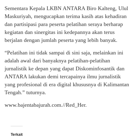
Sementara Kepala LKBN ANTARA Biro Kalteng, Ulul
Maskuriyah, mengucapkan terima kasih atas kehadiran
dan partisipasi para peserta pelatihan seraya berharap
kegiatan dan sinergitas ini kedepannya akan terus
berjalan dengan jumlah peserta yang lebih banyak.
“Pelatihan ini tidak sampai di sini saja, melainkan ini
adalah awal dari banyaknya pelatihan-pelatihan
jurnalistik ke depan yang dapat Diskominfosantik dan
ANTARA lakukan demi tercapainya ilmu jurnalistik
yang profesional di era digital khususnya di Kalimantan
Tengah.” tuturnya.
www.bajentabajurah.com.//Red_Her.
Terkait