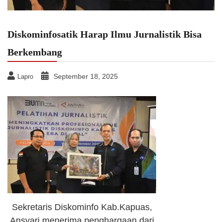
Diskominfosatik Harap Ilmu Jurnalistik Bisa
Berkembang
September 18, 2025
Lapro
Sekretaris Diskominfo Kab.Kapuas,
Ansyari menerima penghargaan dari