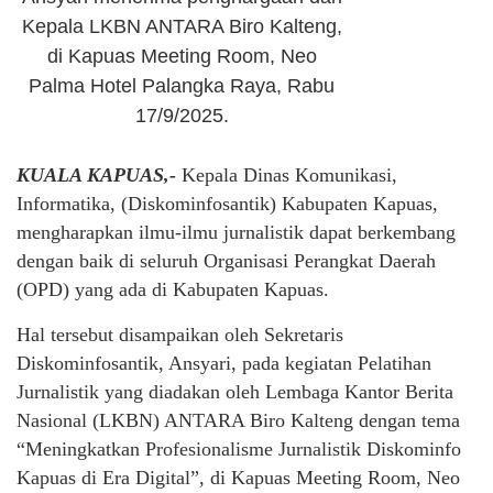
Kepala LKBN ANTARA Biro Kalteng,
di Kapuas Meeting Room, Neo
Palma Hotel Palangka Raya, Rabu
17/9/2025.
KUALA KAPUAS,-
Kepala Dinas Komunikasi,
Informatika, (Diskominfosantik) Kabupaten Kapuas,
mengharapkan ilmu-ilmu jurnalistik dapat berkembang
dengan baik di seluruh Organisasi Perangkat Daerah
(OPD) yang ada di Kabupaten Kapuas.
Hal tersebut disampaikan oleh Sekretaris
Diskominfosantik, Ansyari, pada kegiatan Pelatihan
Jurnalistik yang diadakan oleh Lembaga Kantor Berita
Nasional (LKBN) ANTARA Biro Kalteng dengan tema
“Meningkatkan Profesionalisme Jurnalistik Diskominfo
Kapuas di Era Digital”, di Kapuas Meeting Room, Neo