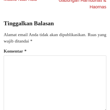
Gabungan Harhubnas &
Haornas
Tinggalkan Balasan
Alamat email Anda tidak akan dipublikasikan.
Ruas yang
wajib ditandai
*
Komentar
*