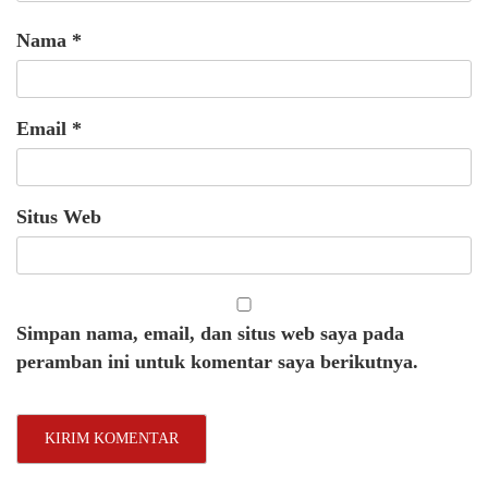
Nama
*
Email
*
Situs Web
Simpan nama, email, dan situs web saya pada
peramban ini untuk komentar saya berikutnya.