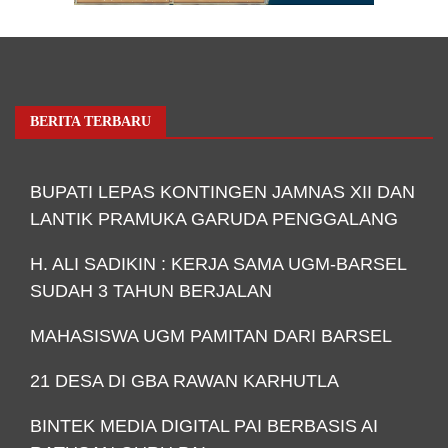
BERITA TERBARU
BUPATI LEPAS KONTINGEN JAMNAS XII DAN
LANTIK PRAMUKA GARUDA PENGGALANG
H. ALI SADIKIN : KERJA SAMA UGM-BARSEL
SUDAH 3 TAHUN BERJALAN
MAHASISWA UGM PAMITAN DARI BARSEL
21 DESA DI GBA RAWAN KARHUTLA
BINTEK MEDIA DIGITAL PAI BERBASIS AI