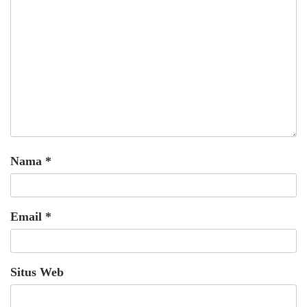
Nama
*
Email
*
Situs Web