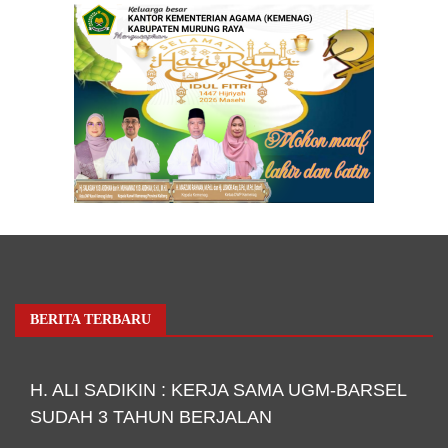
BERITA TERBARU
H. ALI SADIKIN : KERJA SAMA UGM-BARSEL
SUDAH 3 TAHUN BERJALAN