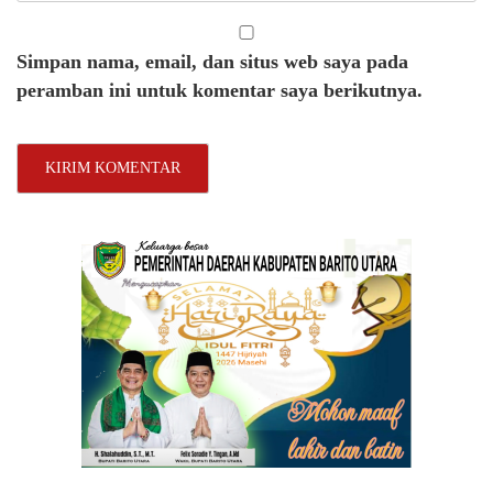
Simpan nama, email, dan situs web saya pada
peramban ini untuk komentar saya berikutnya.