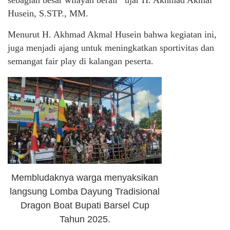
Husein, S.STP., MM.
Menurut H. Akhmad Akmal Husein bahwa kegiatan ini,
juga menjadi ajang untuk meningkatkan sportivitas dan
semangat fair play di kalangan peserta.
Membludaknya warga menyaksikan
langsung Lomba Dayung Tradisional
Dragon Boat Bupati Barsel Cup
Tahun 2025.