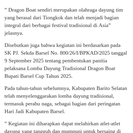
” Dragon Boat sendiri merupakan olahraga dayung tim
yang berasal dari Tiongkok dan telah menjadi bagian
integral dari berbagai festival tradisional di Asia”
jelasnya.
Disebutkan juga bahwa kegiatan ini berdasarkan pada
SK PJ. Sekda Barsel No. 800/26/I/BPKAD/2025 tanggal
9 September 2025 tentang pembentukan panitia
pelaksana Lomba Dayung Tradisional Dragon Boat
Bupati Barsel Cup Tahun 2025.
Pada tahun-tahun sebelumnya, Kabupaten Barito Selatan
telah menyelenggarakan lomba dayung tradisional,
termasuk perahu naga, sebagai bagian dari peringatan
Hari Jadi Kabupaten Barsel.
” Kegiatan ini diharapkan dapat melahirkan atlet-atlet
dayung yang tangguh dan mumpuni untuk bersaing di