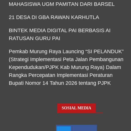
MAHASISWA UGM PAMITAN DARI BARSEL
21 DESA DI GBA RAWAN KARHUTLA
BINTEK MEDIA DIGITAL PAI BERBASIS AI
RATUSAN GURU PAI
Pemkab Murung Raya Launcing “SI PELANDUK”
(Strategi Implementasi Peta Jalan Pembangunan
Kependudukan/PJPK Kab Murung Raya) Dalam
Rangka Percepatan Implementasi Peraturan
Bupati Nomor 14 Tahun 2026 tentang PJPK
SOSIAL MEDIA