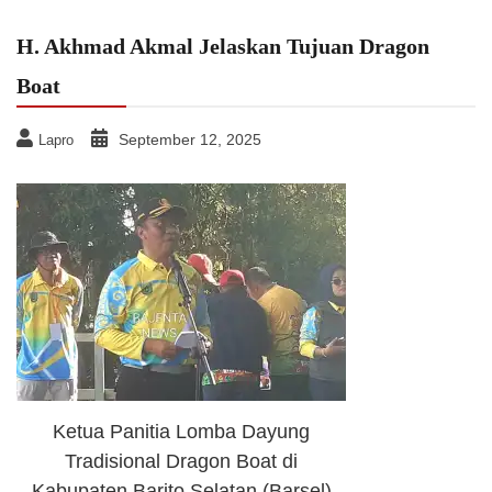
H. Akhmad Akmal Jelaskan Tujuan Dragon
Boat
September 12, 2025
Lapro
Ketua Panitia Lomba Dayung
Tradisional Dragon Boat di
Kabupaten Barito Selatan (Barsel)