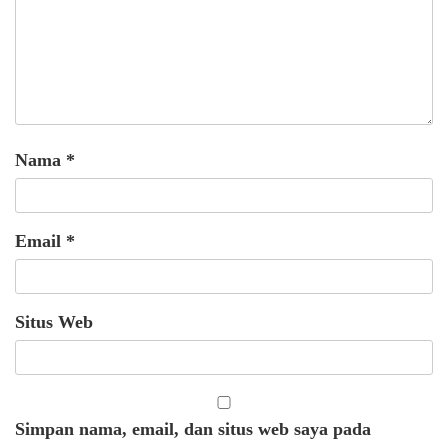
Nama
*
Email
*
Situs Web
Simpan nama, email, dan situs web saya pada