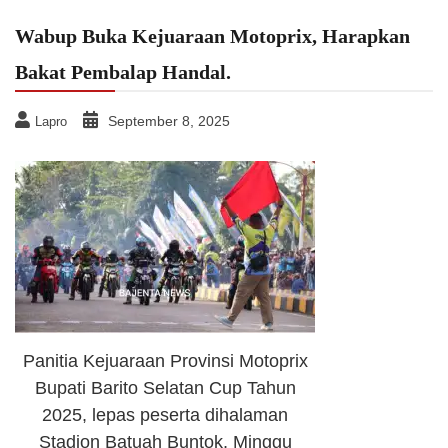
Wabup Buka Kejuaraan Motoprix, Harapkan
Bakat Pembalap Handal.
September 8, 2025
Lapro
Panitia Kejuaraan Provinsi Motoprix
Bupati Barito Selatan Cup Tahun
2025, lepas peserta dihalaman
Stadion Batuah Buntok, Minggu