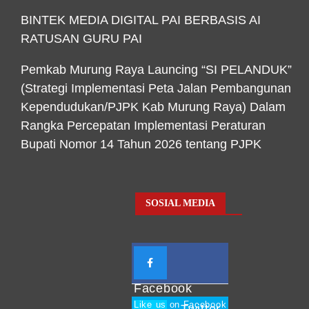
BINTEK MEDIA DIGITAL PAI BERBASIS AI
RATUSAN GURU PAI
Pemkab Murung Raya Launcing “SI PELANDUK”
(Strategi Implementasi Peta Jalan Pembangunan
Kependudukan/PJPK Kab Murung Raya) Dalam
Rangka Percepatan Implementasi Peraturan
Bupati Nomor 14 Tahun 2026 tentang PJPK
SOSIAL MEDIA
Facebook
Like us on Facebook
Twitter