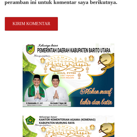
peramban ini untuk komentar saya berikutnya.