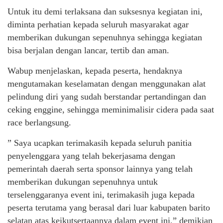
Untuk itu demi terlaksana dan suksesnya kegiatan ini,
diminta perhatian kepada seluruh masyarakat agar
memberikan dukungan sepenuhnya sehingga kegiatan
bisa berjalan dengan lancar, tertib dan aman.
Wabup menjelaskan, kepada peserta, hendaknya
mengutamakan keselamatan dengan menggunakan alat
pelindung diri yang sudah berstandar pertandingan dan
ceking enggine, sehingga meminimalisir cidera pada saat
race berlangsung.
” Saya ucapkan terimakasih kepada seluruh panitia
penyelenggara yang telah bekerjasama dengan
pemerintah daerah serta sponsor lainnya yang telah
memberikan dukungan sepenuhnya untuk
terselenggaranya event ini, terimakasih juga kepada
peserta terutama yang berasal dari luar kabupaten barito
selatan atas keikutsertaannya dalam event ini,” demikian