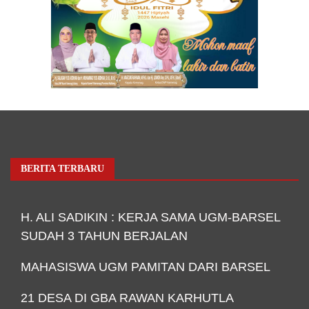
BERITA TERBARU
H. ALI SADIKIN : KERJA SAMA UGM-BARSEL
SUDAH 3 TAHUN BERJALAN
MAHASISWA UGM PAMITAN DARI BARSEL
21 DESA DI GBA RAWAN KARHUTLA