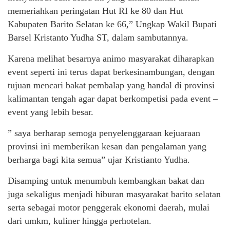
memeriahkan peringatan Hut RI ke 80 dan Hut
Kabupaten Barito Selatan ke 66,” Ungkap Wakil Bupati
Barsel Kristanto Yudha ST, dalam sambutannya.
Karena melihat besarnya animo masyarakat diharapkan
event seperti ini terus dapat berkesinambungan, dengan
tujuan mencari bakat pembalap yang handal di provinsi
kalimantan tengah agar dapat berkompetisi pada event –
event yang lebih besar.
” saya berharap semoga penyelenggaraan kejuaraan
provinsi ini memberikan kesan dan pengalaman yang
berharga bagi kita semua” ujar Kristianto Yudha.
Disamping untuk menumbuh kembangkan bakat dan
juga sekaligus menjadi hiburan masyarakat barito selatan
serta sebagai motor penggerak ekonomi daerah, mulai
dari umkm, kuliner hingga perhotelan.