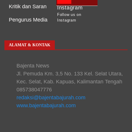
Kritik dan Saran
Instagram
Follow us on
Pengurus Media
Instagram
ALAMAT & KONTAK
Bajenta News
Jl. Pemuda Km. 3,5 No. 133 Kel. Selat Utara,
Kec. Selat, Kab. Kapuas, Kalimantan Tengah
085738047776
redaksi@bajentabajurah.com
www.bajentabajurah.com