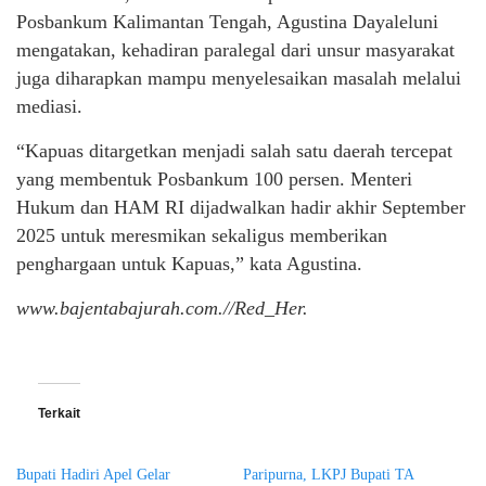
Posbankum Kalimantan Tengah, Agustina Dayaleluni
mengatakan, kehadiran paralegal dari unsur masyarakat
juga diharapkan mampu menyelesaikan masalah melalui
mediasi.
“Kapuas ditargetkan menjadi salah satu daerah tercepat
yang membentuk Posbankum 100 persen. Menteri
Hukum dan HAM RI dijadwalkan hadir akhir September
2025 untuk meresmikan sekaligus memberikan
penghargaan untuk Kapuas,” kata Agustina.
www.bajentabajurah.com.//Red_Her.
Terkait
Bupati Hadiri Apel Gelar
Paripurna, LKPJ Bupati TA