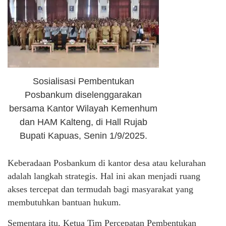
Sosialisasi Pembentukan
Posbankum diselenggarakan
bersama Kantor Wilayah Kemenhum
dan HAM Kalteng, di Hall Rujab
Bupati Kapuas, Senin 1/9/2025.
Keberadaan Posbankum di kantor desa atau kelurahan
adalah langkah strategis. Hal ini akan menjadi ruang
akses tercepat dan termudah bagi masyarakat yang
membutuhkan bantuan hukum.
Sementara itu, Ketua Tim Percepatan Pembentukan