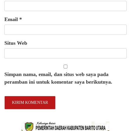
Email
*
Situs Web
Simpan nama, email, dan situs web saya pada
peramban ini untuk komentar saya berikutnya.