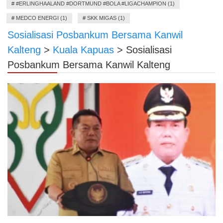
#
#ERLINGHAALAND #DORTMUND #BOLA #LIGACHAMPION (1)
#
MEDCO ENERGI (1)
#
SKK MIGAS (1)
Sosialisasi Posbankum Bersama Kanwil
Kalteng
>
Kuala Kapuas
>
Sosialisasi
Posbankum Bersama Kanwil Kalteng