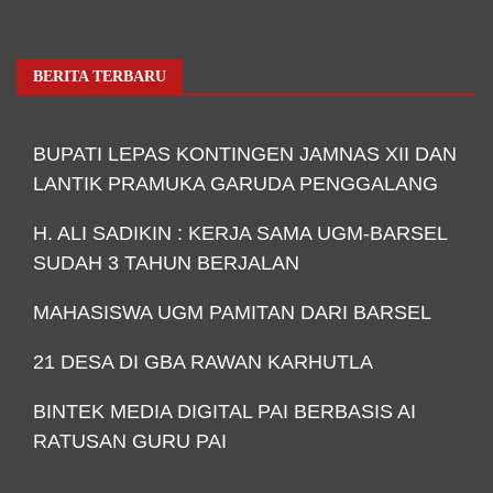
BERITA TERBARU
BUPATI LEPAS KONTINGEN JAMNAS XII DAN
LANTIK PRAMUKA GARUDA PENGGALANG
H. ALI SADIKIN : KERJA SAMA UGM-BARSEL
SUDAH 3 TAHUN BERJALAN
MAHASISWA UGM PAMITAN DARI BARSEL
21 DESA DI GBA RAWAN KARHUTLA
BINTEK MEDIA DIGITAL PAI BERBASIS AI
RATUSAN GURU PAI