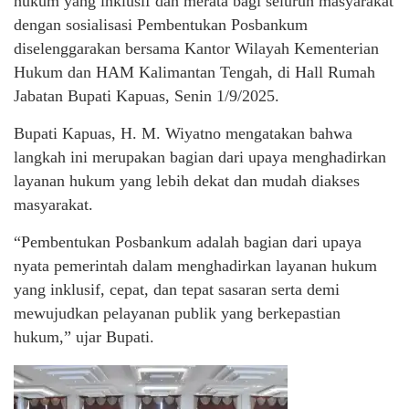
hukum yang inklusif dan merata bagi seluruh masyarakat
dengan sosialisasi Pembentukan Posbankum
diselenggarakan bersama Kantor Wilayah Kementerian
Hukum dan HAM Kalimantan Tengah, di Hall Rumah
Jabatan Bupati Kapuas, Senin 1/9/2025.
Bupati Kapuas, H. M. Wiyatno mengatakan bahwa
langkah ini merupakan bagian dari upaya menghadirkan
layanan hukum yang lebih dekat dan mudah diakses
masyarakat.
“Pembentukan Posbankum adalah bagian dari upaya
nyata pemerintah dalam menghadirkan layanan hukum
yang inklusif, cepat, dan tepat sasaran serta demi
mewujudkan pelayanan publik yang berkepastian
hukum,” ujar Bupati.