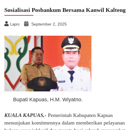
Sosialisasi Posbankum Bersama Kanwil Kalteng
September 2, 2025
Lapro
Bupati Kapuas, H.M. Wiyatno.
KUALA KAPUAS,-
Pemerintah Kabupaten Kapuas
menunjukan komitmennya dalam memberikan pelayanan