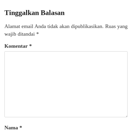
Tinggalkan Balasan
Alamat email Anda tidak akan dipublikasikan.
Ruas yang
wajib ditandai
*
Komentar
*
Nama
*