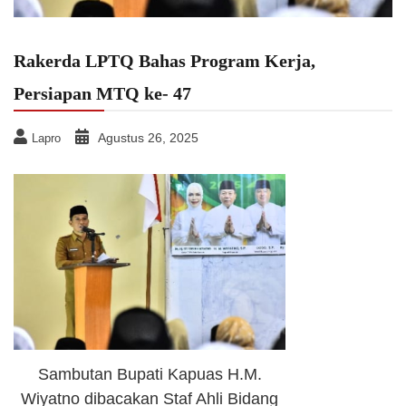
Rakerda LPTQ Bahas Program Kerja,
Persiapan MTQ ke- 47
Agustus 26, 2025
Lapro
Sambutan Bupati Kapuas H.M.
Wiyatno dibacakan Staf Ahli Bidang