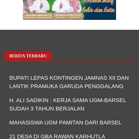
BERITA TERBARU
BUPATI LEPAS KONTINGEN JAMNAS XII DAN
LANTIK PRAMUKA GARUDA PENGGALANG
H. ALI SADIKIN : KERJA SAMA UGM-BARSEL
SUDAH 3 TAHUN BERJALAN
MAHASISWA UGM PAMITAN DARI BARSEL
21 DESA DI GBA RAWAN KARHUTLA