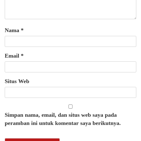
Nama
*
Email
*
Situs Web
Simpan nama, email, dan situs web saya pada
peramban ini untuk komentar saya berikutnya.