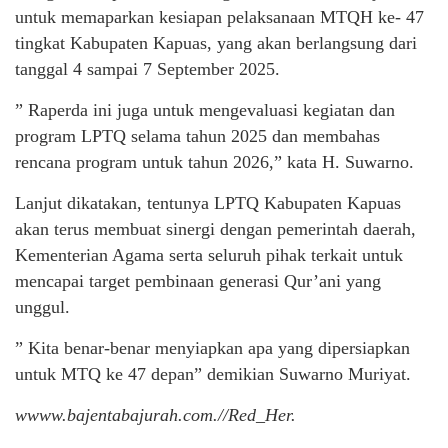
untuk memaparkan kesiapan pelaksanaan MTQH ke- 47
tingkat Kabupaten Kapuas, yang akan berlangsung dari
tanggal 4 sampai 7 September 2025.
” Raperda ini juga untuk mengevaluasi kegiatan dan
program LPTQ selama tahun 2025 dan membahas
rencana program untuk tahun 2026,” kata H. Suwarno.
Lanjut dikatakan, tentunya LPTQ Kabupaten Kapuas
akan terus membuat sinergi dengan pemerintah daerah,
Kementerian Agama serta seluruh pihak terkait untuk
mencapai target pembinaan generasi Qur’ani yang
unggul.
” Kita benar-benar menyiapkan apa yang dipersiapkan
untuk MTQ ke 47 depan” demikian Suwarno Muriyat.
wwww.bajentabajurah.com.//Red_Her.