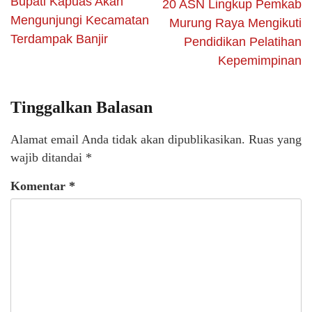
Bupati Kapuas Akan
20 ASN Lingkup Pemkab
Mengunjungi Kecamatan
Murung Raya Mengikuti
Terdampak Banjir
Pendidikan Pelatihan
Kepemimpinan
Tinggalkan Balasan
Alamat email Anda tidak akan dipublikasikan.
Ruas yang
wajib ditandai
*
Komentar
*