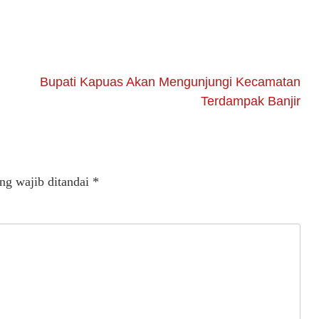
Bupati Kapuas Akan Mengunjungi Kecamatan
Terdampak Banjir
ng wajib ditandai
*