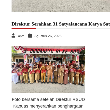
Direktur Serahkan 31 Satyalancana Karya Sa
Agustus 26, 2025
Lapro
Foto bersama setelah Direktur RSUD
Kapuas menyerahkan penghargaan