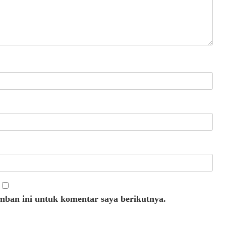
mban ini untuk komentar saya berikutnya.