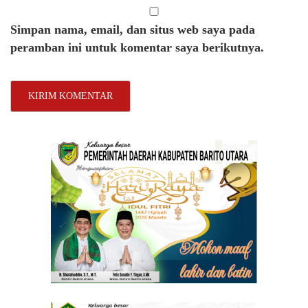
Simpan nama, email, dan situs web saya pada
peramban ini untuk komentar saya berikutnya.