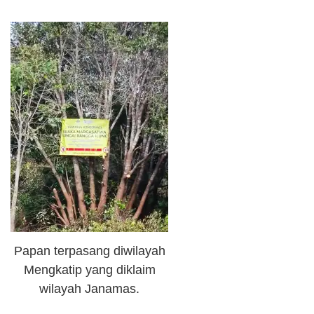
Papan terpasang diwilayah
Mengkatip yang diklaim
wilayah Janamas.