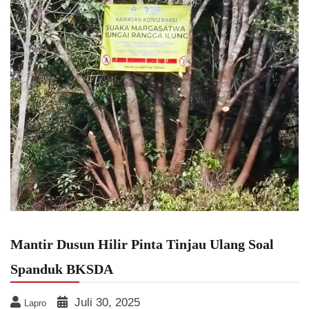
Mantir Dusun Hilir Pinta Tinjau Ulang Soal
Spanduk BKSDA
Juli 30, 2025
Lapro