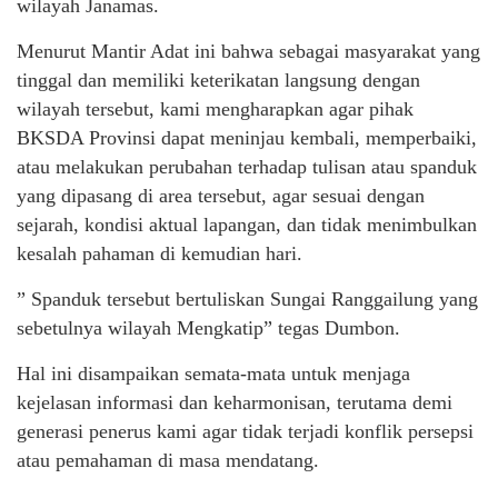
wilayah Janamas.
Menurut Mantir Adat ini bahwa sebagai masyarakat yang
tinggal dan memiliki keterikatan langsung dengan
wilayah tersebut, kami mengharapkan agar pihak
BKSDA Provinsi dapat meninjau kembali, memperbaiki,
atau melakukan perubahan terhadap tulisan atau spanduk
yang dipasang di area tersebut, agar sesuai dengan
sejarah, kondisi aktual lapangan, dan tidak menimbulkan
kesalah pahaman di kemudian hari.
” Spanduk tersebut bertuliskan Sungai Ranggailung yang
sebetulnya wilayah Mengkatip” tegas Dumbon.
Hal ini disampaikan semata-mata untuk menjaga
kejelasan informasi dan keharmonisan, terutama demi
generasi penerus kami agar tidak terjadi konflik persepsi
atau pemahaman di masa mendatang.