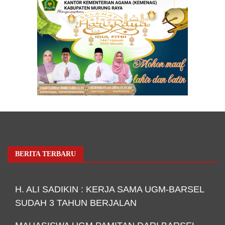
BERITA TERBARU
H. ALI SADIKIN : KERJA SAMA UGM-BARSEL
SUDAH 3 TAHUN BERJALAN