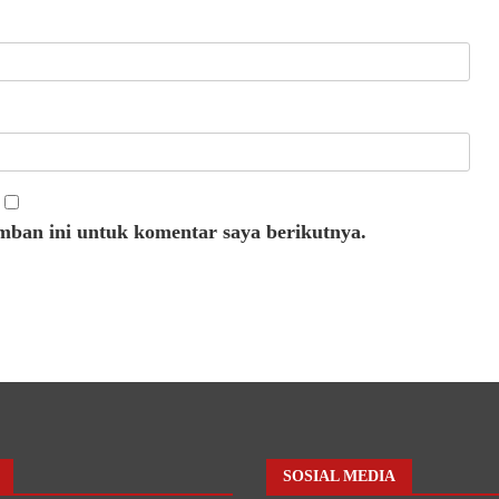
mban ini untuk komentar saya berikutnya.
SOSIAL MEDIA