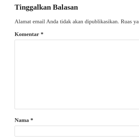
Tinggalkan Balasan
Alamat email Anda tidak akan dipublikasikan.
Ruas ya
Komentar
*
Nama
*