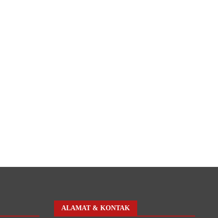
ALAMAT & KONTAK