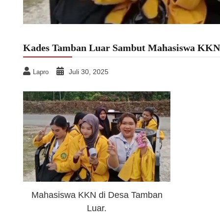
Kades Tamban Luar Sambut Mahasiswa KKN
Juli 30, 2025
Lapro
Mahasiswa KKN di Desa Tamban
Luar.