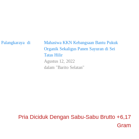
Palangkaraya di
Mahasiwa KKN Kebangsaan Bantu Pukuk
Organik Sekaligus Panen Sayuran di Sei
Tatas Hilir
"
Agustus 12, 2022
dalam "Barito Selatan"
Pria Diciduk Dengan Sabu-Sabu Brutto +6,17
Gram