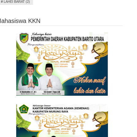
#
LAHEI BARAT (2)
Mahasiswa KKN