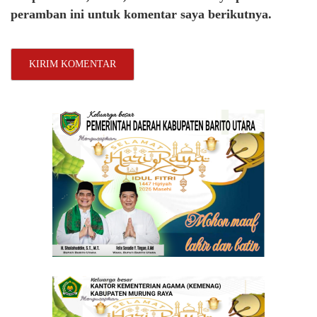
peramban ini untuk komentar saya berikutnya.