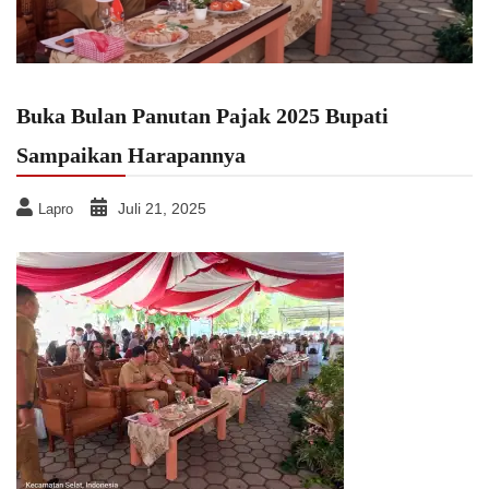
Buka Bulan Panutan Pajak 2025 Bupati
Sampaikan Harapannya
Juli 21, 2025
Lapro