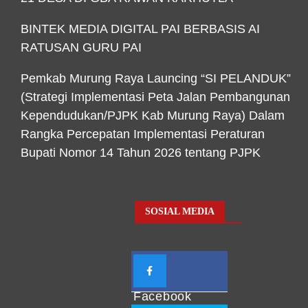
BINTEK MEDIA DIGITAL PAI BERBASIS AI
RATUSAN GURU PAI
Pemkab Murung Raya Launcing “SI PELANDUK”
(Strategi Implementasi Peta Jalan Pembangunan
Kependudukan/PJPK Kab Murung Raya) Dalam
Rangka Percepatan Implementasi Peraturan
Bupati Nomor 14 Tahun 2026 tentang PJPK
SOSIAL MEDIA
Facebook