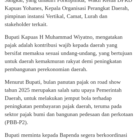
Kapuas Yohanes, Kepala Organisasi Perangkat Daerah,
pimpinan instansi Vertikal, Camat, Lurah dan
stakeholder terkait.
Bupati Kapuas H Muhammad Wiyatno, mengatakan
pajak adalah kontribusi wajib kepada daerah yang
bersifat memaksa sesuai undang-undang, yang bertujuan
untuk daerah kemakmuran rakyat demi peningkatan
pembangunan perekonomian daerah.
Menurut Bupati, bulan panutan pajak on road show
tahun 2025 merupakan salah satu upaya Pemerintah
Daerah, untuk melakukan jemput bola terhadap
peningkatan pembayaran pajak daerah, teruma pada
sektor pajak bumi dan bangunan pedesaan dan perkotaan
(PBB-P2).
Bupati meminta kepada Bapenda segera berkoordinasi