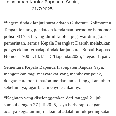
dihalaman Kantor Bapenda, Senin,
21/7/2025.
“Segera tindak lanjuti surat edaran Gubernur Kalimantan
Tengah tentang pendataan kendaraan bermotor bernomor
polisi NON-KH yang dimiliki oleh pegawai dilingkup
pemerintah, semua Kepala Perangkat Daerah melakukan
pengecekkan terhadap tindak lanjut surat Bupati Kapuas
Nomor : 900.1.13.1/1115/Bapenda/2025,” tegas Bupati.
Sementara Kepala Bapenda Kabupaten Kapuas Yaya,
mengatakan bagi masyarakat yang membayar pajak,
dengan cara non tunai/online dan tanpa tunggakan tahun
sebelumnya, agar bisa menyelesaikannya.
“Kegiatan yang diselenggarakan dari tanggal 21 juli
sampai dengan 27 juli 2025, saya berharap, dengan
adanya kegiatan ini, maksimal adalah untuk peningkatan