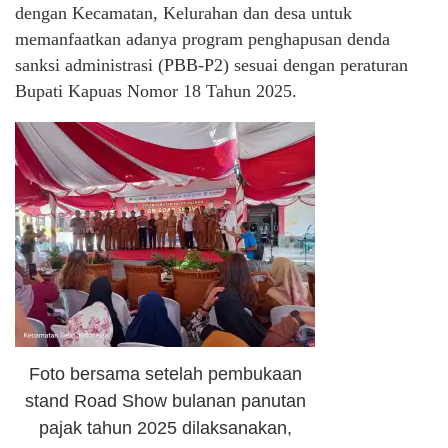
dengan Kecamatan, Kelurahan dan desa untuk
memanfaatkan adanya program penghapusan denda
sanksi administrasi (PBB-P2) sesuai dengan peraturan
Bupati Kapuas Nomor 18 Tahun 2025.
Foto bersama setelah pembukaan
stand Road Show bulanan panutan
pajak tahun 2025 dilaksanakan,