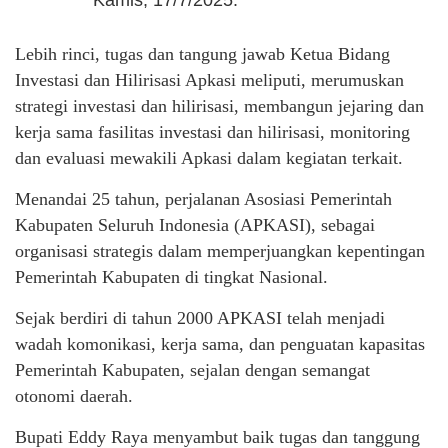
Kamis, 17/7/2025.
Lebih rinci, tugas dan tangung jawab Ketua Bidang
Investasi dan Hilirisasi Apkasi meliputi, merumuskan
strategi investasi dan hilirisasi, membangun jejaring dan
kerja sama fasilitas investasi dan hilirisasi, monitoring
dan evaluasi mewakili Apkasi dalam kegiatan terkait.
Menandai 25 tahun, perjalanan Asosiasi Pemerintah
Kabupaten Seluruh Indonesia (APKASI), sebagai
organisasi strategis dalam memperjuangkan kepentingan
Pemerintah Kabupaten di tingkat Nasional.
Sejak berdiri di tahun 2000 APKASI telah menjadi
wadah komonikasi, kerja sama, dan penguatan kapasitas
Pemerintah Kabupaten, sejalan dengan semangat
otonomi daerah.
Bupati Eddy Raya menyambut baik tugas dan tanggung