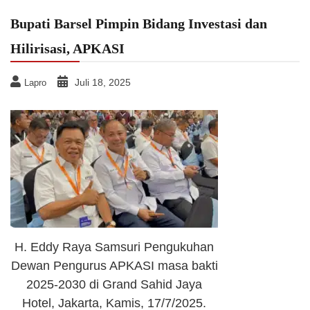
Bupati Barsel Pimpin Bidang Investasi dan
Hilirisasi, APKASI
Juli 18, 2025
Lapro
H. Eddy Raya Samsuri Pengukuhan
Dewan Pengurus APKASI masa bakti
2025-2030 di Grand Sahid Jaya
Hotel, Jakarta, Kamis, 17/7/2025.