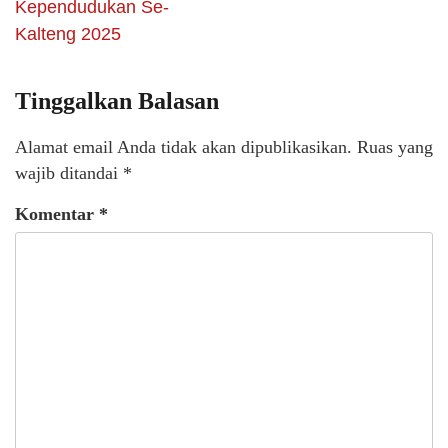
Kependudukan Se-
Kalteng 2025
Tinggalkan Balasan
Alamat email Anda tidak akan dipublikasikan.
Ruas yang
wajib ditandai
*
Komentar
*