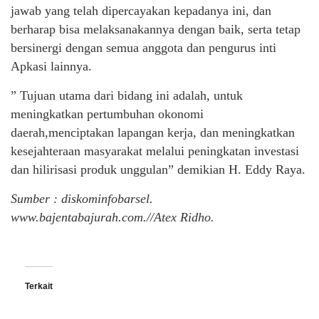
jawab yang telah dipercayakan kepadanya ini, dan
berharap bisa melaksanakannya dengan baik, serta tetap
bersinergi dengan semua anggota dan pengurus inti
Apkasi lainnya.
” Tujuan utama dari bidang ini adalah, untuk
meningkatkan pertumbuhan okonomi
daerah,menciptakan lapangan kerja, dan meningkatkan
kesejahteraan masyarakat melalui peningkatan investasi
dan hilirisasi produk unggulan” demikian H. Eddy Raya.
Sumber : diskominfobarsel.
www.bajentabajurah.com.//Atex Ridho.
Terkait