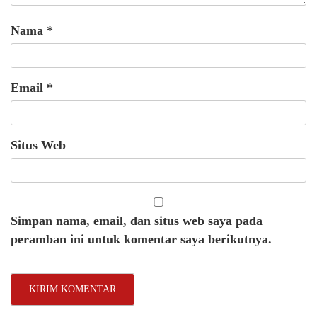
Nama
*
Email
*
Situs Web
Simpan nama, email, dan situs web saya pada
peramban ini untuk komentar saya berikutnya.