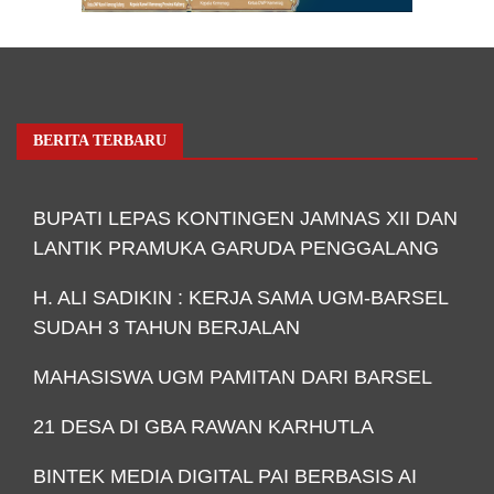
BERITA TERBARU
BUPATI LEPAS KONTINGEN JAMNAS XII DAN
LANTIK PRAMUKA GARUDA PENGGALANG
H. ALI SADIKIN : KERJA SAMA UGM-BARSEL
SUDAH 3 TAHUN BERJALAN
MAHASISWA UGM PAMITAN DARI BARSEL
21 DESA DI GBA RAWAN KARHUTLA
BINTEK MEDIA DIGITAL PAI BERBASIS AI