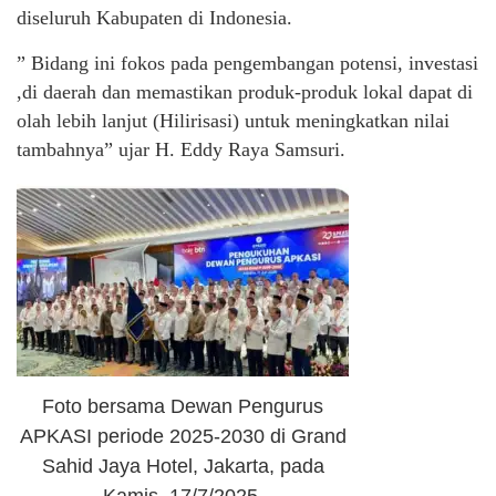
diseluruh Kabupaten di Indonesia.
” Bidang ini fokos pada pengembangan potensi, investasi
,di daerah dan memastikan produk-produk lokal dapat di
olah lebih lanjut (Hilirisasi) untuk meningkatkan nilai
tambahnya” ujar H. Eddy Raya Samsuri.
Foto bersama Dewan Pengurus
APKASI periode 2025-2030 di Grand
Sahid Jaya Hotel, Jakarta, pada