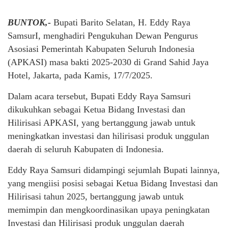
BUNTOK,-
Bupati Barito Selatan, H. Eddy Raya
SamsurI, menghadiri Pengukuhan Dewan Pengurus
Asosiasi Pemerintah Kabupaten Seluruh Indonesia
(APKASI) masa bakti 2025-2030 di Grand Sahid Jaya
Hotel, Jakarta, pada Kamis, 17/7/2025.
Dalam acara tersebut, Bupati Eddy Raya Samsuri
dikukuhkan sebagai Ketua Bidang Investasi dan
Hilirisasi APKASI, yang bertanggung jawab untuk
meningkatkan investasi dan hilirisasi produk unggulan
daerah di seluruh Kabupaten di Indonesia.
Eddy Raya Samsuri didampingi sejumlah Bupati lainnya,
yang mengiisi posisi sebagai Ketua Bidang Investasi dan
Hilirisasi tahun 2025, bertanggung jawab untuk
memimpin dan mengkoordinasikan upaya peningkatan
Investasi dan Hilirisasi produk unggulan daerah