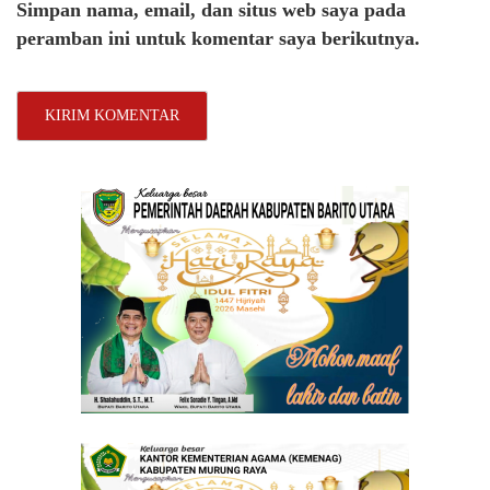
Simpan nama, email, dan situs web saya pada
peramban ini untuk komentar saya berikutnya.