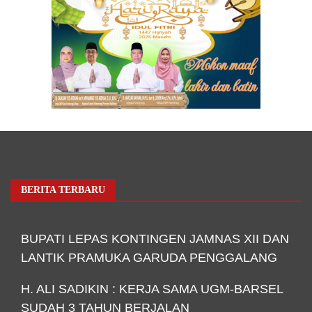
BERITA TERBARU
BUPATI LEPAS KONTINGEN JAMNAS XII DAN
LANTIK PRAMUKA GARUDA PENGGALANG
H. ALI SADIKIN : KERJA SAMA UGM-BARSEL
SUDAH 3 TAHUN BERJALAN