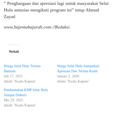
” Penghargaan dan apresiasi lagi untuk masyarakat Selut
Hulu antusias mengikuti program ini” tutup Ahmad
Zayad
www.bajentabajurah.com.//Redaksi.
Terkait
Warga Selat Hulu Terima
Warga Selat Hulu Sampaikan
Bantuan
Apresiasi Dan Terima Kasih
Juli 17, 2025
Januari 2, 2026
dalam "Kuala Kapuas"
dalam "Kuala Kapuas"
Pembentukan KMP Selat Hulu
Sempat Diskors
Mei 29, 2025
dalam "Kuala Kapuas"