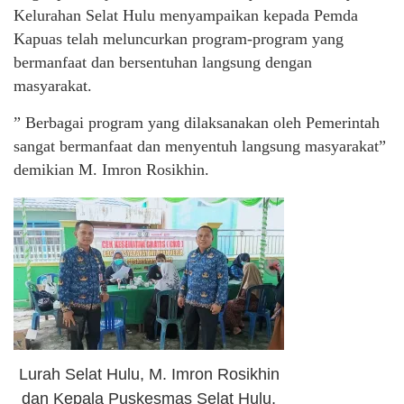
Kelurahan Selat Hulu menyampaikan kepada Pemda
Kapuas telah meluncurkan program-program yang
bermanfaat dan bersentuhan langsung dengan
masyarakat.
” Berbagai program yang dilaksanakan oleh Pemerintah
sangat bermanfaat dan menyentuh langsung masyarakat”
demikian M. Imron Rosikhin.
Lurah Selat Hulu, M. Imron Rosikhin
dan Kepala Puskesmas Selat Hulu,