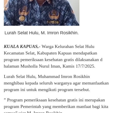
Lurah Selat Hulu, M. Imron Rosikhin.
KUALA KAPUAS,-
Warga Kelurahan Selat Hulu
Kecamatan Selat, Kabupaten Kapuas mendapatkan
program pemeriksaan kesehatan gratis dilaksanakan d
halaman Musholla Nurul Iman, Kamis 17/7/2025.
Lurah Selat Hulu, Muhammad Imron Rosikhin
menghibau kepada seluruh warganya agar memanfaatkan
program ini untuk mengikuti program tersebut.
” Program pemeriksaan kesehatan gratis ini merupakan
program Pemerintah yang memberikan manfaat bagi kita
semua” ujar M. Imron Rosikhin.