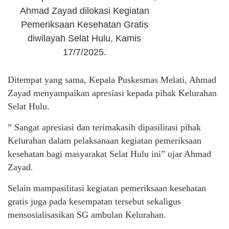
Ahmad Zayad dilokasi Kegiatan
Pemeriksaan Kesehatan Gratis
diwilayah Selat Hulu, Kamis
17/7/2025.
Ditempat yang sama, Kepala Puskesmas Melati, Ahmad
Zayad menyampaikan apresiasi kepada pihak Kelurahan
Selat Hulu.
” Sangat apresiasi dan terimakasih dipasilitasi pihak
Kelurahan dalam pelaksanaan kegiatan pemeriksaan
kesehatan bagi masyarakat Selat Hulu ini” ujar Ahmad
Zayad.
Selain mampasilitasi kegiatan pemeriksaan kesehatan
gratis juga pada kesempatan tersebut sekaligus
mensosialisasikan SG ambulan Kelurahan.