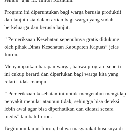
Program ini diperuntukan bagi warga berusia produktif
dan lanjut usia dalam artian bagi warga yang sudah
berkeluarga dan berusia lanjut.
” Pemeriksaan Kesehatan sepenuhnya gratis didukung
oleh pihak Dinas Kesehatan Kabupaten Kapuas” jelas
Imron.
Menyampaikan harapan warga, bahwa program seperti
ini cukup berarti dan diperlukan bagi warga kita yang
relatif tidak mampu.
” Pemeriksaan kesehatan ini untuk mengetahui mengidap
penyakit menular ataupun tidak, sehingga bisa deteksi
lebih awal agar bisa diperhatikan dan diatasi secara
medis” tambah Imron.
Begitupun lanjut Imron, bahwa masyarakat hususnya di