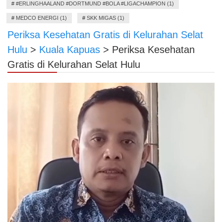
#
#ERLINGHAALAND #DORTMUND #BOLA #LIGACHAMPION (1)
#
MEDCO ENERGI (1)
#
SKK MIGAS (1)
Periksa Kesehatan Gratis di Kelurahan Selat
Hulu
>
Kuala Kapuas
>
Periksa Kesehatan
Gratis di Kelurahan Selat Hulu