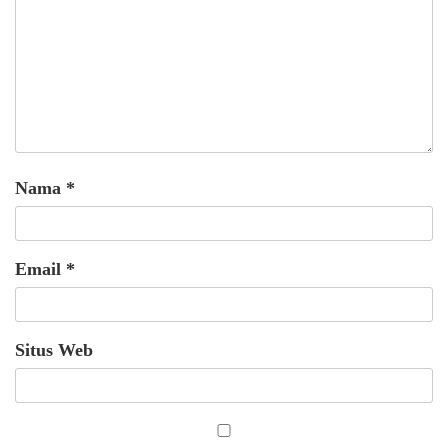
Nama
*
Email
*
Situs Web