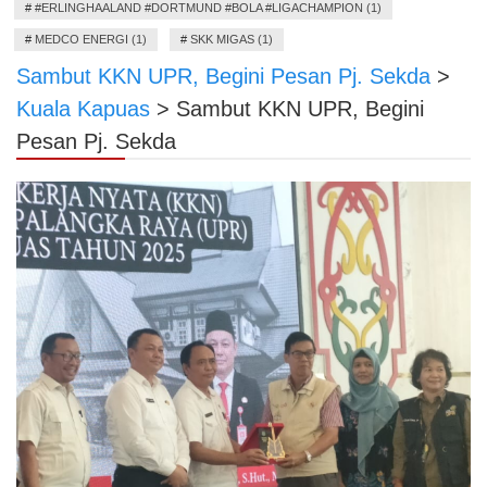
#
#ERLINGHAALAND #DORTMUND #BOLA #LIGACHAMPION (1)
#
MEDCO ENERGI (1)
#
SKK MIGAS (1)
Sambut KKN UPR, Begini Pesan Pj. Sekda
>
Kuala Kapuas
>
Sambut KKN UPR, Begini
Pesan Pj. Sekda