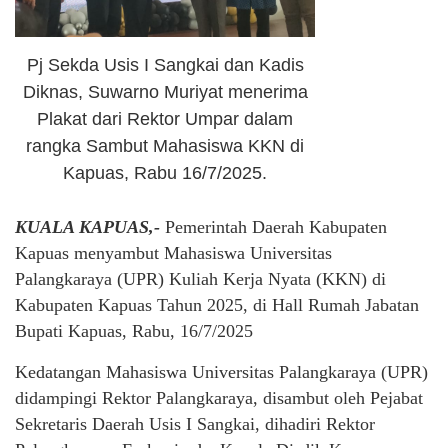
Pj Sekda Usis I Sangkai dan Kadis
Diknas, Suwarno Muriyat menerima
Plakat dari Rektor Umpar dalam
rangka Sambut Mahasiswa KKN di
Kapuas, Rabu 16/7/2025.
KUALA KAPUAS,-
Pemerintah Daerah Kabupaten
Kapuas menyambut Mahasiswa Universitas
Palangkaraya (UPR) Kuliah Kerja Nyata (KKN) di
Kabupaten Kapuas Tahun 2025, di Hall Rumah Jabatan
Bupati Kapuas, Rabu, 16/7/2025
Kedatangan Mahasiswa Universitas Palangkaraya (UPR)
didampingi Rektor Palangkaraya, disambut oleh Pejabat
Sekretaris Daerah Usis I Sangkai, dihadiri Rektor