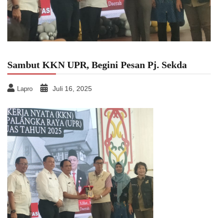
Sambut KKN UPR, Begini Pesan Pj. Sekda
Juli 16, 2025
Lapro