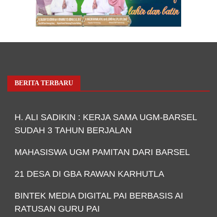
BERITA TERBARU
H. ALI SADIKIN : KERJA SAMA UGM-BARSEL
SUDAH 3 TAHUN BERJALAN
MAHASISWA UGM PAMITAN DARI BARSEL
21 DESA DI GBA RAWAN KARHUTLA
BINTEK MEDIA DIGITAL PAI BERBASIS AI
RATUSAN GURU PAI