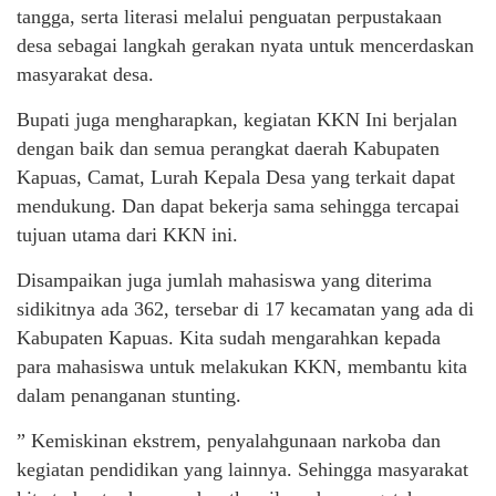
tangga, serta literasi melalui penguatan perpustakaan
desa sebagai langkah gerakan nyata untuk mencerdaskan
masyarakat desa.
Bupati juga mengharapkan, kegiatan KKN Ini berjalan
dengan baik dan semua perangkat daerah Kabupaten
Kapuas, Camat, Lurah Kepala Desa yang terkait dapat
mendukung. Dan dapat bekerja sama sehingga tercapai
tujuan utama dari KKN ini.
Disampaikan juga jumlah mahasiswa yang diterima
sidikitnya ada 362, tersebar di 17 kecamatan yang ada di
Kabupaten Kapuas. Kita sudah mengarahkan kepada
para mahasiswa untuk melakukan KKN, membantu kita
dalam penanganan stunting.
” Kemiskinan ekstrem, penyalahgunaan narkoba dan
kegiatan pendidikan yang lainnya. Sehingga masyarakat