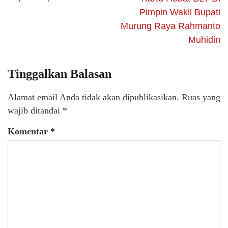
Pimpin Wakil Bupati
Murung Raya Rahmanto
Muhidin
Tinggalkan Balasan
Alamat email Anda tidak akan dipublikasikan.
Ruas yang
wajib ditandai
*
Komentar
*