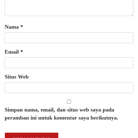
Nama
*
Email
*
Situs Web
Simpan nama, email, dan situs web saya pada
peramban ini untuk komentar saya berikutnya.