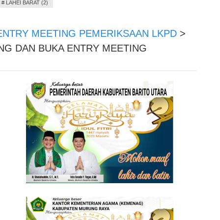
#
LAHEI BARAT (2)
 ENTRY MEETING PEMERIKSAAN LKPD
>
ENG DAN BUKA ENTRY MEETING