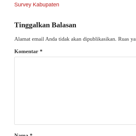
Survey Kabupaten
Tinggalkan Balasan
Alamat email Anda tidak akan dipublikasikan.
Ruas ya
Komentar
*
Nama
*