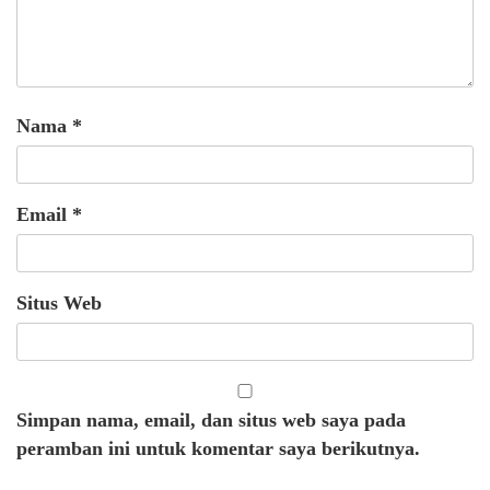
Nama
*
Email
*
Situs Web
Simpan nama, email, dan situs web saya pada
peramban ini untuk komentar saya berikutnya.