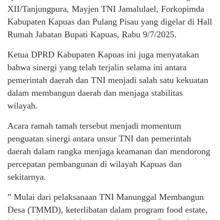
XII/Tanjungpura, Mayjen TNI Jamalulael, Forkopimda
Kabupaten Kapuas dan Pulang Pisau yang digelar di Hall
Rumah Jabatan Bupati Kapuas, Rabu 9/7/2025.
Ketua DPRD Kabupaten Kapuas ini juga menyatakan
bahwa sinergi yang telah terjalin selama ini antara
pemerintah daerah dan TNI menjadi salah satu kekuatan
dalam membangun daerah dan menjaga stabilitas
wilayah.
Acara ramah tamah tersebut menjadi momentum
penguatan sinergi antara unsur TNI dan pemerintah
daerah dalam rangka menjaga keamanan dan mendorong
percepatan pembangunan di wilayah Kapuas dan
sekitarnya.
” Mulai dari pelaksanaan TNI Manunggal Membangun
Desa (TMMD), keterlibatan dalam program food estate,