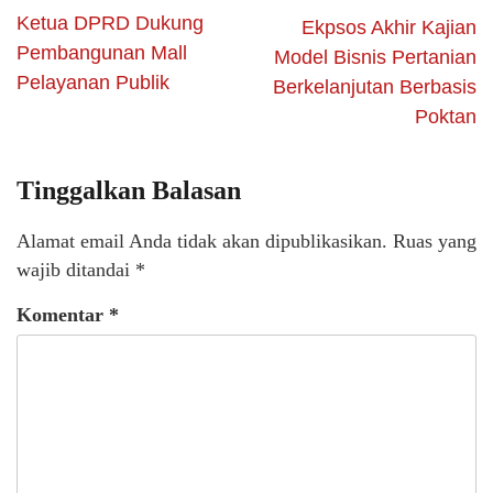
Ketua DPRD Dukung
Ekpsos Akhir Kajian
Pembangunan Mall
Model Bisnis Pertanian
Pelayanan Publik
Berkelanjutan Berbasis
Poktan
Tinggalkan Balasan
Alamat email Anda tidak akan dipublikasikan.
Ruas yang
wajib ditandai
*
Komentar
*