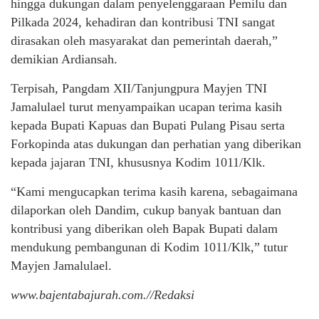
hingga dukungan dalam penyelenggaraan Pemilu dan
Pilkada 2024, kehadiran dan kontribusi TNI sangat
dirasakan oleh masyarakat dan pemerintah daerah,”
demikian Ardiansah.
Terpisah, Pangdam XII/Tanjungpura Mayjen TNI
Jamalulael turut menyampaikan ucapan terima kasih
kepada Bupati Kapuas dan Bupati Pulang Pisau serta
Forkopinda atas dukungan dan perhatian yang diberikan
kepada jajaran TNI, khususnya Kodim 1011/Klk.
“Kami mengucapkan terima kasih karena, sebagaimana
dilaporkan oleh Dandim, cukup banyak bantuan dan
kontribusi yang diberikan oleh Bapak Bupati dalam
mendukung pembangunan di Kodim 1011/Klk,” tutur
Mayjen Jamalulael.
www.bajentabajurah.com.//Redaksi