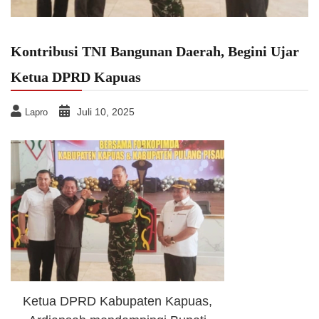
Kontribusi TNI Bangunan Daerah, Begini Ujar
Ketua DPRD Kapuas
Juli 10, 2025
Lapro
Ketua DPRD Kabupaten Kapuas,