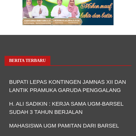
BERITA TERBARU
BUPATI LEPAS KONTINGEN JAMNAS XII DAN
LANTIK PRAMUKA GARUDA PENGGALANG
H. ALI SADIKIN : KERJA SAMA UGM-BARSEL
SUDAH 3 TAHUN BERJALAN
MAHASISWA UGM PAMITAN DARI BARSEL