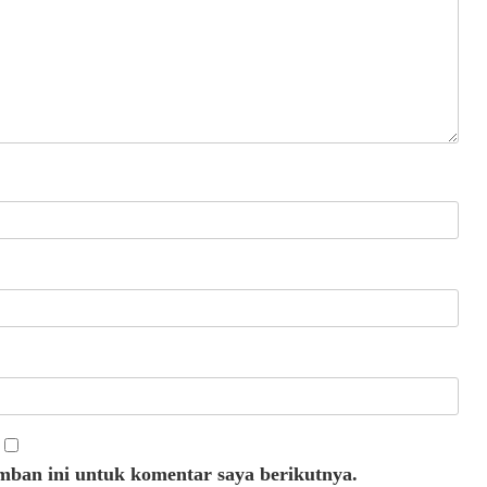
mban ini untuk komentar saya berikutnya.