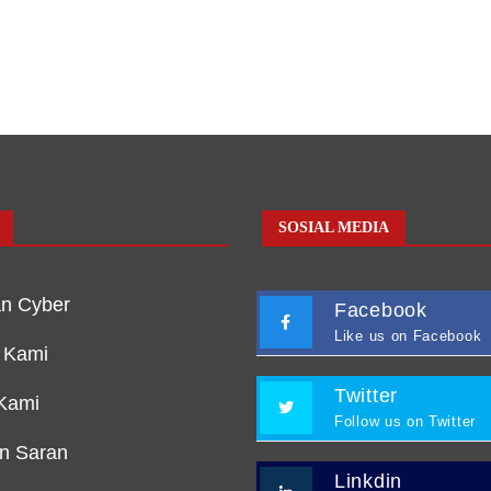
SOSIAL MEDIA
n Cyber
Facebook
Like us on Facebook
 Kami
Twitter
Kami
Follow us on Twitter
an Saran
Linkdin