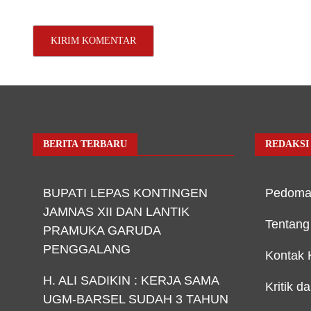
BERITA TERBARU
REDAKSI
BUPATI LEPAS KONTINGEN
Pedoma
JAMNAS XII DAN LANTIK
Tentang
PRAMUKA GARUDA
PENGGALANG
Kontak 
H. ALI SADIKIN : KERJA SAMA
Kritik d
UGM-BARSEL SUDAH 3 TAHUN