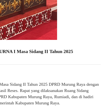
 I Masa Sidang II Tahun 2025
 I Masa Sidang II Tahun 2025 DPRD Murung Raya dengan
sil Reses. Rapat yang dilaksanakan Ruang Sidang
RD Kabupaten Murung Raya, Rumiadi, dan di hadiri
 Pemerintah Kabupaten Murung Raya.