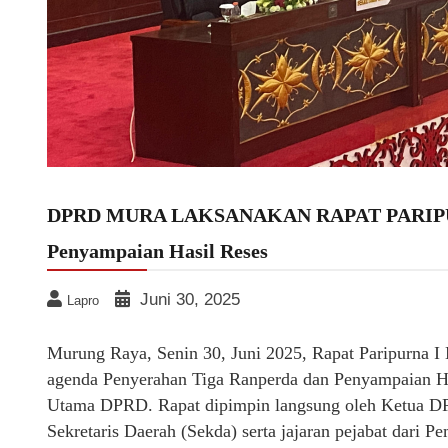
DPRD MURA LAKSANAKAN RAPAT PARIPURNA
Penyampaian Hasil Reses
Juni 30, 2025
Lapro
Murung Raya, Senin 30, Juni 2025, Rapat Paripurna
agenda Penyerahan Tiga Ranperda dan Penyampaian Ha
Utama DPRD. Rapat dipimpin langsung oleh Ketua DP
Sekretaris Daerah (Sekda) serta jajaran pejabat dari