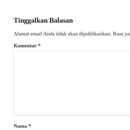
Tinggalkan Balasan
Alamat email Anda tidak akan dipublikasikan.
Ruas ya
Komentar
*
Nama
*