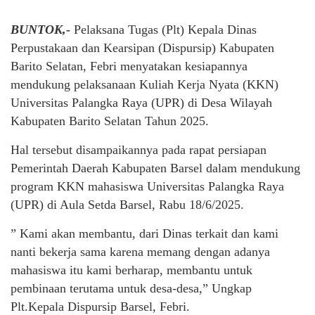
BUNTOK,-
Pelaksana Tugas (Plt) Kepala Dinas
Perpustakaan dan Kearsipan (Dispursip) Kabupaten
Barito Selatan, Febri menyatakan kesiapannya
mendukung pelaksanaan Kuliah Kerja Nyata (KKN)
Universitas Palangka Raya (UPR) di Desa Wilayah
Kabupaten Barito Selatan Tahun 2025.
Hal tersebut disampaikannya pada rapat persiapan
Pemerintah Daerah Kabupaten Barsel dalam mendukung
program KKN mahasiswa Universitas Palangka Raya
(UPR) di Aula Setda Barsel, Rabu 18/6/2025.
” Kami akan membantu, dari Dinas terkait dan kami
nanti bekerja sama karena memang dengan adanya
mahasiswa itu kami berharap, membantu untuk
pembinaan terutama untuk desa-desa,” Ungkap
Plt.Kepala Dispursip Barsel, Febri.