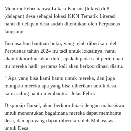
Menurut Febri bahwa Lokasi Khusus (lokus) di 8
(delapan) desa sebagai lokasi KKN Tematik Literasi
nanti di delapan desa sudah ditentukan oleh Perpusnas
langsung.
Berdasarkan bantuan buku, yang telah diberikan oleh
Perpusnas tahun 2024 itu tadi untuk lokasinya, nanti
akan dikoordinasikan dulu, apakah pada saat pertemuan
itu mereka hadir pertama kali akan berkoordinasi disitu.
” Apa yang bisa kami bantu untuk mereka, dan juga
mungkin mereka apa yang bisa diberikan untuk desa,
kami saling bantu membantu.” Jelas Febri.
Dispursip Barsel, akan berkoordinasi dengan mahasiswa
untuk menentukan bagaimana mereka dapat membantu
desa, dan apa yang dapat diberikan oleh Mahasiswa
untuk Desa.