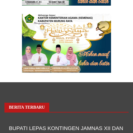
BERITA TERBARU
BUPATI LEPAS KONTINGEN JAMNAS XII DAN