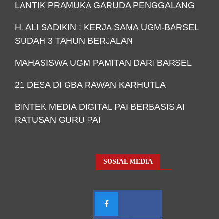
LANTIK PRAMUKA GARUDA PENGGALANG
H. ALI SADIKIN : KERJA SAMA UGM-BARSEL
SUDAH 3 TAHUN BERJALAN
MAHASISWA UGM PAMITAN DARI BARSEL
21 DESA DI GBA RAWAN KARHUTLA
BINTEK MEDIA DIGITAL PAI BERBASIS AI
RATUSAN GURU PAI
SOSIAL MEDIA