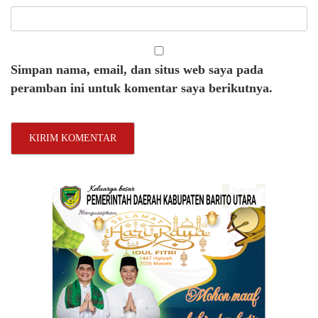
Simpan nama, email, dan situs web saya pada
peramban ini untuk komentar saya berikutnya.