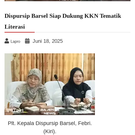
Dispursip Barsel Siap Dukung KKN Tematik
Literasi
Juni 18, 2025
Lapro
Plt. Kepala Dispursip Barsel, Febri.
(Kiri).