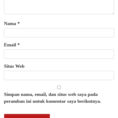
Nama
*
Email
*
Situs Web
Simpan nama, email, dan situs web saya pada
peramban ini untuk komentar saya berikutnya.