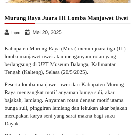
Murung Raya Juara III Lomba Manjawet Uwei
Mei 20, 2025
Lapro
Kabupaten Murung Raya (Mura) meraih juara tiga (III)
lomba manjawet uwei atau menganyam rotan yang
berlangsung di UPT Museum Balanga, Kalimantan
Tengah (Kalteng), Selasa (20/5/2025).
Peserta lomba manjawet uwei dari Kabupaten Murung
Raya mengangkat motif anyaman bunga suli, akar
bajakah, lamiang. Anyaman rotan dengan motif utama
bunga suli, pinggiran lamiang dan lekukan akar bajakah
merupakan karya seni yang sarat makna bagi suku
Dayak.