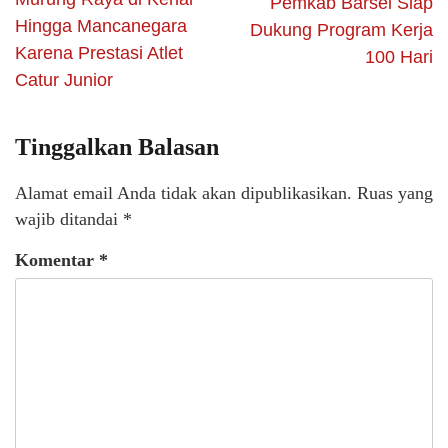
Pemkab Barsel Siap
Hingga Mancanegara
Dukung Program Kerja
Karena Prestasi Atlet
100 Hari
Catur Junior
Tinggalkan Balasan
Alamat email Anda tidak akan dipublikasikan.
Ruas yang
wajib ditandai
*
Komentar
*