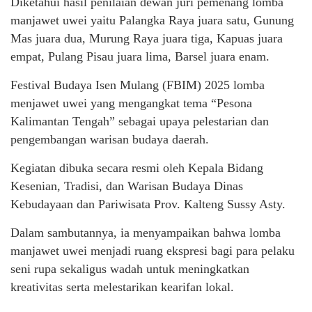
Diketahui hasil penilaian dewan juri pemenang lomba
manjawet uwei yaitu Palangka Raya juara satu, Gunung
Mas juara dua, Murung Raya juara tiga, Kapuas juara
empat, Pulang Pisau juara lima, Barsel juara enam.
Festival Budaya Isen Mulang (FBIM) 2025 lomba
menjawet uwei yang mengangkat tema “Pesona
Kalimantan Tengah” sebagai upaya pelestarian dan
pengembangan warisan budaya daerah.
Kegiatan dibuka secara resmi oleh Kepala Bidang
Kesenian, Tradisi, dan Warisan Budaya Dinas
Kebudayaan dan Pariwisata Prov. Kalteng Sussy Asty.
Dalam sambutannya, ia menyampaikan bahwa lomba
manjawet uwei menjadi ruang ekspresi bagi para pelaku
seni rupa sekaligus wadah untuk meningkatkan
kreativitas serta melestarikan kearifan lokal.