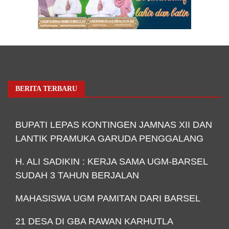
BERITA TERBARU
BUPATI LEPAS KONTINGEN JAMNAS XII DAN
LANTIK PRAMUKA GARUDA PENGGALANG
H. ALI SADIKIN : KERJA SAMA UGM-BARSEL
SUDAH 3 TAHUN BERJALAN
MAHASISWA UGM PAMITAN DARI BARSEL
21 DESA DI GBA RAWAN KARHUTLA