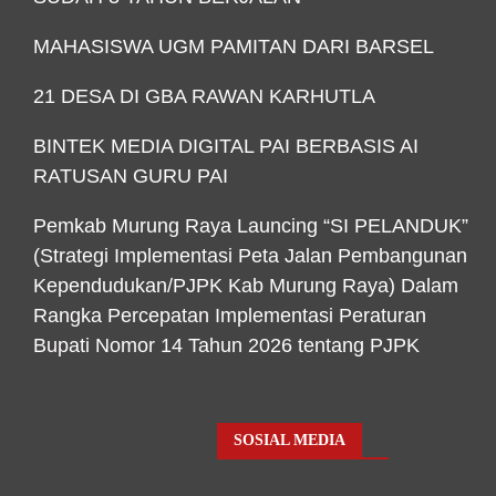
MAHASISWA UGM PAMITAN DARI BARSEL
21 DESA DI GBA RAWAN KARHUTLA
BINTEK MEDIA DIGITAL PAI BERBASIS AI
RATUSAN GURU PAI
Pemkab Murung Raya Launcing “SI PELANDUK”
(Strategi Implementasi Peta Jalan Pembangunan
Kependudukan/PJPK Kab Murung Raya) Dalam
Rangka Percepatan Implementasi Peraturan
Bupati Nomor 14 Tahun 2026 tentang PJPK
SOSIAL MEDIA