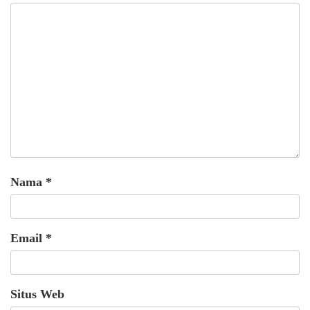
Nama
*
Email
*
Situs Web