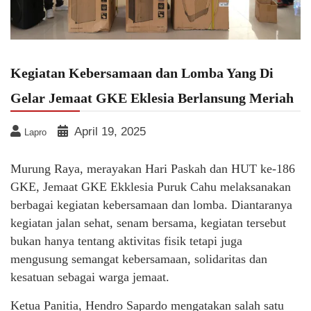
Kegiatan Kebersamaan dan Lomba Yang Di
Gelar Jemaat GKE Eklesia Berlansung Meriah
April 19, 2025
Lapro
Murung Raya, merayakan Hari Paskah dan HUT ke-186
GKE, Jemaat GKE Ekklesia Puruk Cahu melaksanakan
berbagai kegiatan kebersamaan dan lomba. Diantaranya
kegiatan jalan sehat, senam bersama, kegiatan tersebut
bukan hanya tentang aktivitas fisik tetapi juga
mengusung semangat kebersamaan, solidaritas dan
kesatuan sebagai warga jemaat.
Ketua Panitia, Hendro Sapardo mengatakan salah satu