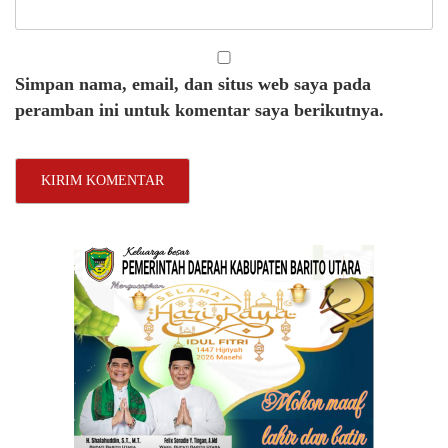
Simpan nama, email, dan situs web saya pada
peramban ini untuk komentar saya berikutnya.