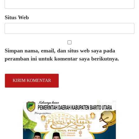
Situs Web
Simpan nama, email, dan situs web saya pada
peramban ini untuk komentar saya berikutnya.