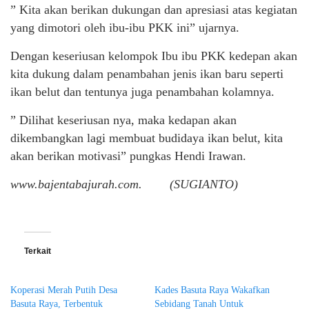
” Kita akan berikan dukungan dan apresiasi atas kegiatan
yang dimotori oleh ibu-ibu PKK ini” ujarnya.
Dengan keseriusan kelompok Ibu ibu PKK kedepan akan
kita dukung dalam penambahan jenis ikan baru seperti
ikan belut dan tentunya juga penambahan kolamnya.
” Dilihat keseriusan nya, maka kedapan akan
dikembangkan lagi membuat budidaya ikan belut, kita
akan berikan motivasi” pungkas Hendi Irawan.
www.bajentabajurah.com. (SUGIANTO)
Terkait
Koperasi Merah Putih Desa
Kades Basuta Raya Wakafkan
Basuta Raya, Terbentuk
Sebidang Tanah Untuk