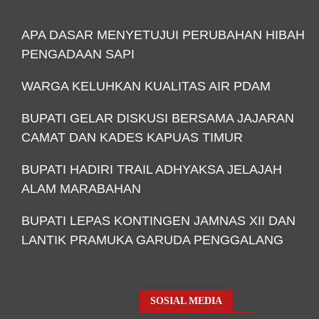
APA DASAR MENYETUJUI PERUBAHAN HIBAH
PENGADAAN SAPI
WARGA KELUHKAN KUALITAS AIR PDAM
BUPATI GELAR DISKUSI BERSAMA JAJARAN
CAMAT DAN KADES KAPUAS TIMUR
BUPATI HADIRI TRAIL ADHYAKSA JELAJAH
ALAM MARABAHAN
BUPATI LEPAS KONTINGEN JAMNAS XII DAN
LANTIK PRAMUKA GARUDA PENGGALANG
SOSIAL MEDIA