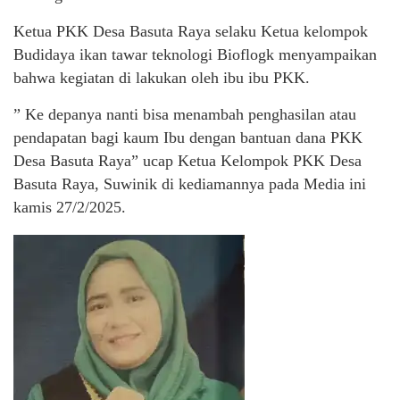
Ketua PKK Desa Basuta Raya selaku Ketua kelompok
Budidaya ikan tawar teknologi Bioflogk menyampaikan
bahwa kegiatan di lakukan oleh ibu ibu PKK.
” Ke depanya nanti bisa menambah penghasilan atau
pendapatan bagi kaum Ibu dengan bantuan dana PKK
Desa Basuta Raya” ucap Ketua Kelompok PKK Desa
Basuta Raya, Suwinik di kediamannya pada Media ini
kamis 27/2/2025.