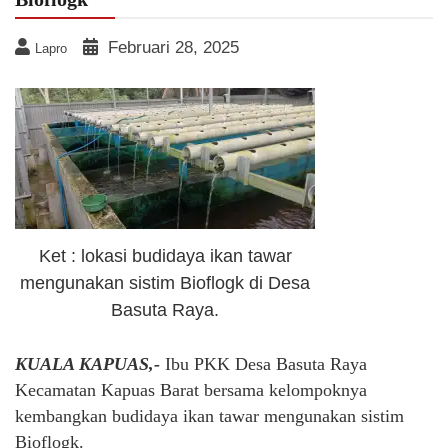
Februari 28, 2025
Lapro
Ket : lokasi budidaya ikan tawar
mengunakan sistim Bioflogk di Desa
Basuta Raya.
KUALA KAPUAS,-
Ibu PKK Desa Basuta Raya
Kecamatan Kapuas Barat bersama kelompoknya
kembangkan budidaya ikan tawar mengunakan sistim
Bioflogk.