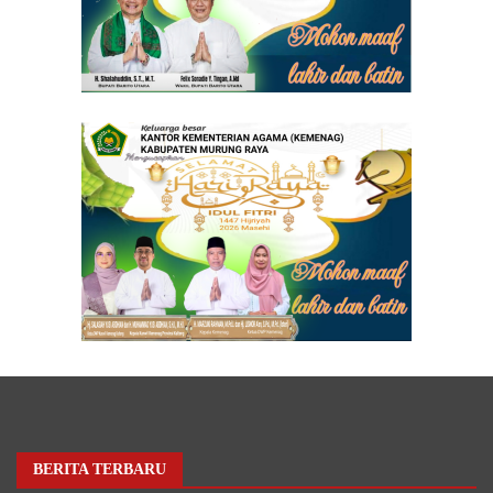
BERITA TERBARU