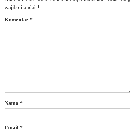
wajib ditandai
*
Komentar
*
Nama
*
Email
*