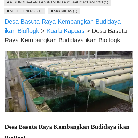
#
#ERLINGHAALAND #DORTMUND #BOLA #LIGACHAMPION (1)
#
MEDCO ENERGI (1)
#
SKK MIGAS (1)
Desa Basuta Raya Kembangkan Budidaya
ikan Bioflogk
>
Kuala Kapuas
>
Desa Basuta
Raya Kembangkan Budidaya ikan Bioflogk
Desa Basuta Raya Kembangkan Budidaya ikan
Bioflogk