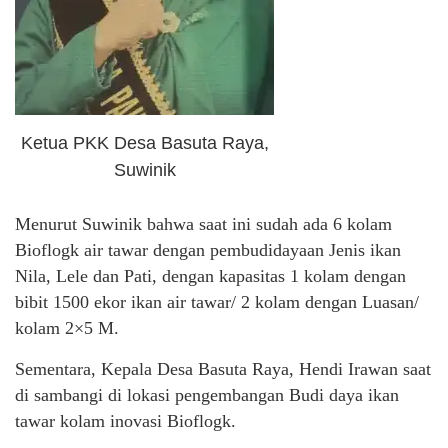
Ketua PKK Desa Basuta Raya,
Suwinik
Menurut Suwinik bahwa saat ini sudah ada 6 kolam
Bioflogk air tawar dengan pembudidayaan Jenis ikan
Nila, Lele dan Pati, dengan kapasitas 1 kolam dengan
bibit 1500 ekor ikan air tawar/ 2 kolam dengan Luasan/
kolam 2×5 M.
Sementara, Kepala Desa Basuta Raya, Hendi Irawan saat
di sambangi di lokasi pengembangan Budi daya ikan
tawar kolam inovasi Bioflogk.