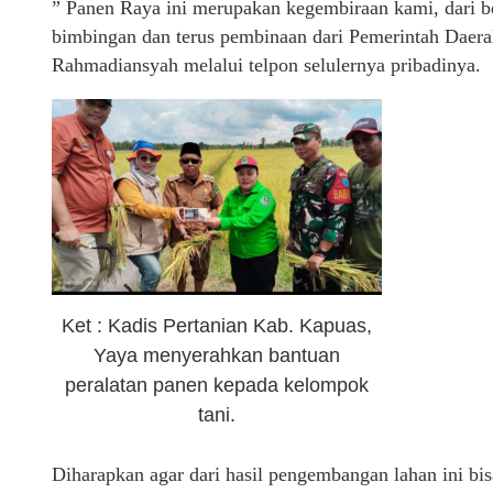
” Panen Raya ini merupakan kegembiraan kami, dari b
bimbingan dan terus pembinaan dari Pemerintah Daer
Rahmadiansyah melalui telpon selulernya pribadinya.
Ket : Kadis Pertanian Kab. Kapuas,
Yaya menyerahkan bantuan
peralatan panen kepada kelompok
tani.
Diharapkan agar dari hasil pengembangan lahan ini bis