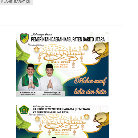
#
LAHEI BARAT (2)