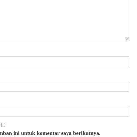
mban ini untuk komentar saya berikutnya.