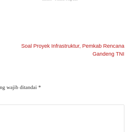
Soal Proyek Infrastruktur, Pemkab Rencana
Gandeng TNI
ng wajib ditandai
*