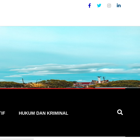
 dan Terpercaya
TIF
HUKUM DAN KRIMINAL