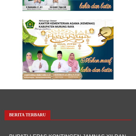
BERITA TERBARU