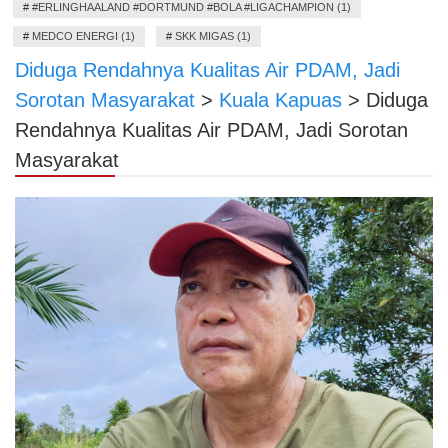
#
#ERLINGHAALAND #DORTMUND #BOLA #LIGACHAMPION (1)
#
MEDCO ENERGI (1)
#
SKK MIGAS (1)
Diduga Rendahnya Kualitas Air PDAM, Jadi
Sorotan Masyarakat
>
Kuala Kapuas
>
Diduga
Rendahnya Kualitas Air PDAM, Jadi Sorotan
Masyarakat