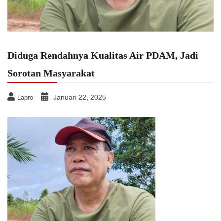
Diduga Rendahnya Kualitas Air PDAM, Jadi
Sorotan Masyarakat
Januari 22, 2025
Lapro