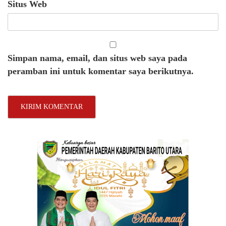
Situs Web
Simpan nama, email, dan situs web saya pada
peramban ini untuk komentar saya berikutnya.