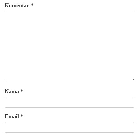
Komentar
*
Nama
*
Email
*