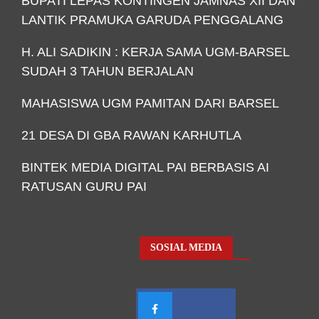
BUPATI LEPAS KONTINGEN JAMNAS XII DAN
LANTIK PRAMUKA GARUDA PENGGALANG
H. ALI SADIKIN : KERJA SAMA UGM-BARSEL
SUDAH 3 TAHUN BERJALAN
MAHASISWA UGM PAMITAN DARI BARSEL
21 DESA DI GBA RAWAN KARHUTLA
BINTEK MEDIA DIGITAL PAI BERBASIS AI
RATUSAN GURU PAI
SOSIAL MEDIA