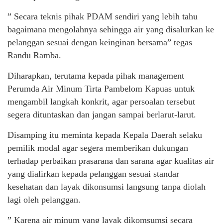
” Secara teknis pihak PDAM sendiri yang lebih tahu
bagaimana mengolahnya sehingga air yang disalurkan ke
pelanggan sesuai dengan keinginan bersama” tegas
Randu Ramba.
Diharapkan, terutama kepada pihak management
Perumda Air Minum Tirta Pambelom Kapuas untuk
mengambil langkah konkrit, agar persoalan tersebut
segera dituntaskan dan jangan sampai berlarut-larut.
Disamping itu meminta kepada Kepala Daerah selaku
pemilik modal agar segera memberikan dukungan
terhadap perbaikan prasarana dan sarana agar kualitas air
yang dialirkan kepada pelanggan sesuai standar
kesehatan dan layak dikonsumsi langsung tanpa diolah
lagi oleh pelanggan.
” Karena air minum yang layak dikomsumsi secara