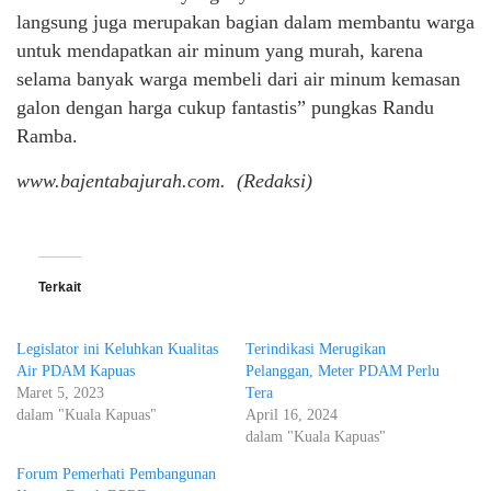
langsung juga merupakan bagian dalam membantu warga
untuk mendapatkan air minum yang murah, karena
selama banyak warga membeli dari air minum kemasan
galon dengan harga cukup fantastis” pungkas Randu
Ramba.
www.bajentabajurah.com. (Redaksi)
Terkait
Legislator ini Keluhkan Kualitas
Terindikasi Merugikan
Air PDAM Kapuas
Pelanggan, Meter PDAM Perlu
Maret 5, 2023
Tera
dalam "Kuala Kapuas"
April 16, 2024
dalam "Kuala Kapuas"
Forum Pemerhati Pembangunan