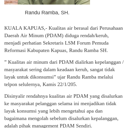
Randu Ramba, SH.
KUALA KAPUAS,- Kualitas air berasal dari Perusahaan
Daerah Air Minum (PDAM) diduga rendah/keruh,
menjadi perhatian Sekretaris LSM Forum Pemuda
Reformasi Kabupaten Kapuas, Randu Ramba SH.
” Kualitas air minum dari PDAM dialirkan kepelanggan /
masyarakat sering dalam keadaan keruh, sangat tidak
layak untuk dikonsumsi” ujar Randu Ramba melalui
telpon selulernya, Kamis 22/1/205.
Disinyalir rendahnya kualitas air PDAM yang disalurkan
ke masyarakat pelanggan selama ini menjadikan tidak
layak konsumsi yang lebih mengetahui apa dan
bagaimana mengolah sebelum disalurkan kepalanggan,
adalah pihak management PDAM Sendiri.