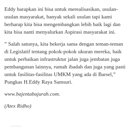
Eddy harapkan ini bisa untuk merealisasikan, usulan-
usulan masyarakat, banyak sekali usulan tapi kami
berharap kita bisa mengembangkan lebih baik lagi dan
kita bisa nanti menyalurkan Aspirasi masyarakat ini.
” Salah satunya, kita bekerja sama dengan teman-teman
di Legislatif tentang pokok-pokok ukuran mereka, baik
untuk perbaikan infrastruktur jalan juga jembatan juga
pembangunan lainnya, rumah ibadah dan juga yang pasti
untuk fasilitas-fasilitas UMKM yang ada di Barsel,”
Pungkas H.Eddy Raya Samsuri.
www.bajentabajurah.com.
(Atex Ridho)