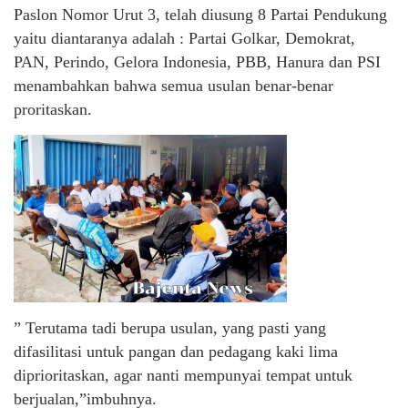
Paslon Nomor Urut 3, telah diusung 8 Partai Pendukung
yaitu diantaranya adalah : Partai Golkar, Demokrat,
PAN, Perindo, Gelora Indonesia, PBB, Hanura dan PSI
menambahkan bahwa semua usulan benar-benar
proritaskan.
” Terutama tadi berupa usulan, yang pasti yang
difasilitasi untuk pangan dan pedagang kaki lima
diprioritaskan, agar nanti mempunyai tempat untuk
berjualan,”imbuhnya.