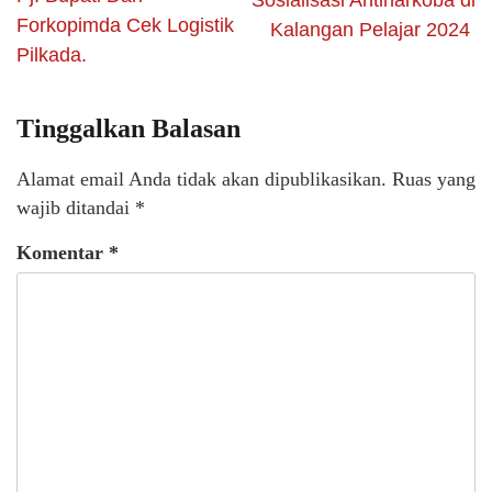
Sosialisasi Antinarkoba di
Forkopimda Cek Logistik
Kalangan Pelajar 2024
Pilkada.
Tinggalkan Balasan
Alamat email Anda tidak akan dipublikasikan.
Ruas yang
wajib ditandai
*
Komentar
*