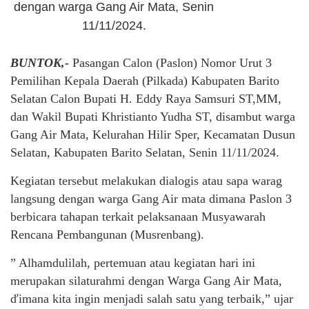
dengan warga Gang Air Mata, Senin
11/11/2024.
BUNTOK,-
Pasangan Calon (Paslon) Nomor Urut 3
Pemilihan Kepala Daerah (Pilkada) Kabupaten Barito
Selatan Calon Bupati H. Eddy Raya Samsuri ST,MM,
dan Wakil Bupati Khristianto Yudha ST, disambut warga
Gang Air Mata, Kelurahan Hilir Sper, Kecamatan Dusun
Selatan, Kabupaten Barito Selatan, Senin 11/11/2024.
Kegiatan tersebut melakukan dialogis atau sapa warag
langsung dengan warga Gang Air mata dimana Paslon 3
berbicara tahapan terkait pelaksanaan Musyawarah
Rencana Pembangunan (Musrenbang).
” Alhamdulilah, pertemuan atau kegiatan hari ini
merupakan silaturahmi dengan Warga Gang Air Mata,
ďimana kita ingin menjadi salah satu yang terbaik,” ujar