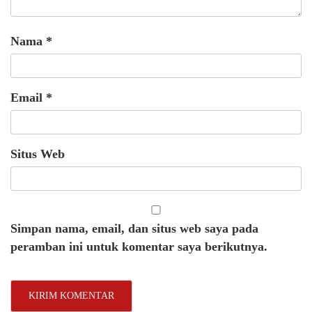
Nama
*
Email
*
Situs Web
Simpan nama, email, dan situs web saya pada
peramban ini untuk komentar saya berikutnya.