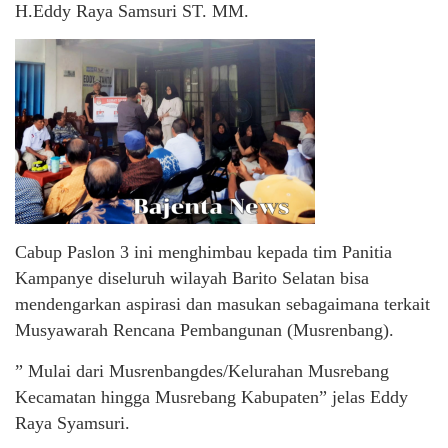
H.Eddy Raya Samsuri ST. MM.
Cabup Paslon 3 ini menghimbau kepada tim Panitia
Kampanye diseluruh wilayah Barito Selatan bisa
mendengarkan aspirasi dan masukan sebagaimana terkait
Musyawarah Rencana Pembangunan (Musrenbang).
” Mulai dari Musrenbangdes/Kelurahan Musrebang
Kecamatan hingga Musrebang Kabupaten” jelas Eddy
Raya Syamsuri.