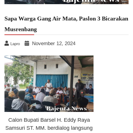
Sapa Warga Gang Air Mata, Paslon 3 Bicarakan
Musrenbang
November 12, 2024
Lapro
Calon Bupati Barsel H. Eddy Raya
Samsuri ST. MM. berdialog langsung