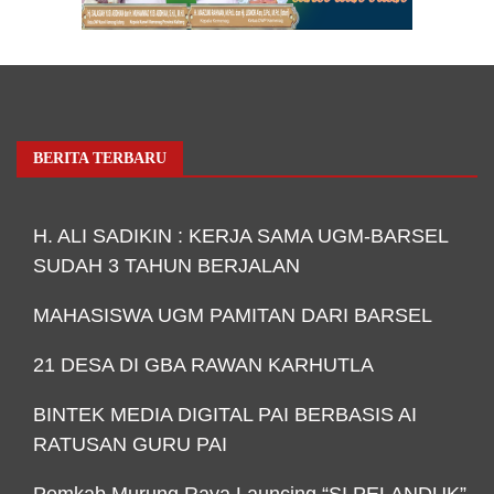
BERITA TERBARU
H. ALI SADIKIN : KERJA SAMA UGM-BARSEL
SUDAH 3 TAHUN BERJALAN
MAHASISWA UGM PAMITAN DARI BARSEL
21 DESA DI GBA RAWAN KARHUTLA
BINTEK MEDIA DIGITAL PAI BERBASIS AI
RATUSAN GURU PAI