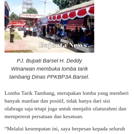
PJ. Bupati Barsel H. Deddy
Winarwan membuka lomba tarik
tambang Dinas PPKBP3A Barsel.
Lomba Tarik Tambang, merupakan lomba yang memberi
banyak manfaat dan positif, tidak hanya dari sisi
olahraga saja tetapi juga untuk menjalin silaturahmi dan
mempererat persatuan dan kesatuan.
“Melalui kesempatan ini, saya berpesan kepada seluruh