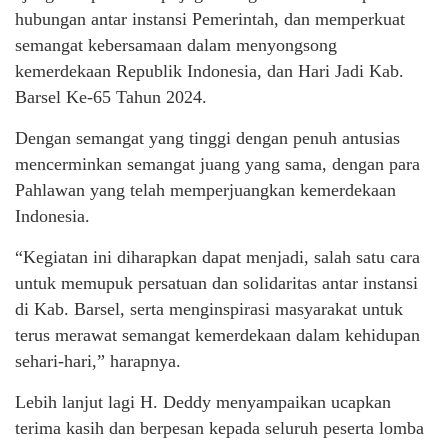
hubungan antar instansi Pemerintah, dan memperkuat
semangat kebersamaan dalam menyongsong
kemerdekaan Republik Indonesia, dan Hari Jadi Kab.
Barsel Ke-65 Tahun 2024.
Dengan semangat yang tinggi dengan penuh antusias
mencerminkan semangat juang yang sama, dengan para
Pahlawan yang telah memperjuangkan kemerdekaan
Indonesia.
“Kegiatan ini diharapkan dapat menjadi, salah satu cara
untuk memupuk persatuan dan solidaritas antar instansi
di Kab. Barsel, serta menginspirasi masyarakat untuk
terus merawat semangat kemerdekaan dalam kehidupan
sehari-hari,” harapnya.
Lebih lanjut lagi H. Deddy menyampaikan ucapkan
terima kasih dan berpesan kepada seluruh peserta lomba