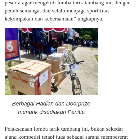
peserta agar mengikuti lomba tarik tambang ini, dengan
penuh semangat dan selalu menjaga sportifitas
kekompakan dan kebersamaan” ungkapnya.
Berbagai Hadian dan Doorprize
menarik disediakan Panitia
Pelaksanaan lomba tarik tambang ini, bukan sekedar
ajang kompetisi tetapi juga sebagai sarana mempererat