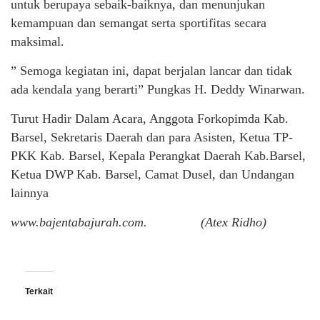
untuk berupaya sebaik-baiknya, dan menunjukan
kemampuan dan semangat serta sportifitas secara
maksimal.
” Semoga kegiatan ini, dapat berjalan lancar dan tidak
ada kendala yang berarti” Pungkas H. Deddy Winarwan.
Turut Hadir Dalam Acara, Anggota Forkopimda Kab.
Barsel, Sekretaris Daerah dan para Asisten, Ketua TP-
PKK Kab. Barsel, Kepala Perangkat Daerah Kab.Barsel,
Ketua DWP Kab. Barsel, Camat Dusel, dan Undangan
lainnya
www.bajentabajurah.com. (Atex Ridho)
Terkait