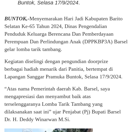
Buntok, Selasa 17/9/2024
.
BUNTOK,-
Menyemarakan Hari Jadi Kabupaten Barito
Selatan Ke-65 Tahun 2024, Dinas Pengendalian
Penduduk Keluarga Berencana Dan Pemberdayaan
Perempuan Dan Perlindungan Anak (DPPKBP3A) Barsel
gelar lomba tarik tambang.
Kegiatan diselingi dengan pengundian doorprize
berbagai hadiah menarik dari Panitia, bertempat di
Lapangan Sanggar Pramuka Buntok, Selasa 17/9/2024.
“Atas nama Pemerintah daerah Kab. Barsel, saya
mengapresiasi dan menyambut baik atas
terselenggaranya Lomba Tarik Tambang yang
dilaksanakan saat ini” ujar Penjabat (Pj) Bupati Barsel
Dr. H. Deddy Winarwan M.Si.