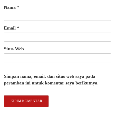
Nama
*
Email
*
Situs Web
Simpan nama, email, dan situs web saya pada
peramban ini untuk komentar saya berikutnya.