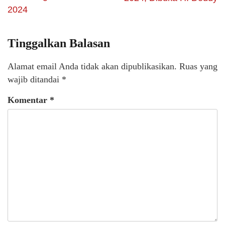
2024
Tinggalkan Balasan
Alamat email Anda tidak akan dipublikasikan.
Ruas yang
wajib ditandai
*
Komentar
*