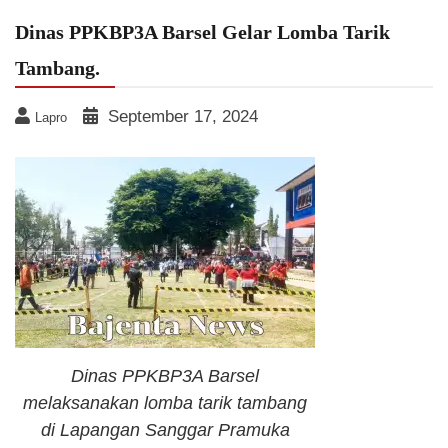
Dinas PPKBP3A Barsel Gelar Lomba Tarik
Tambang.
September 17, 2024
Lapro
Dinas PPKBP3A Barsel
melaksanakan lomba tarik tambang
di Lapangan Sanggar Pramuka