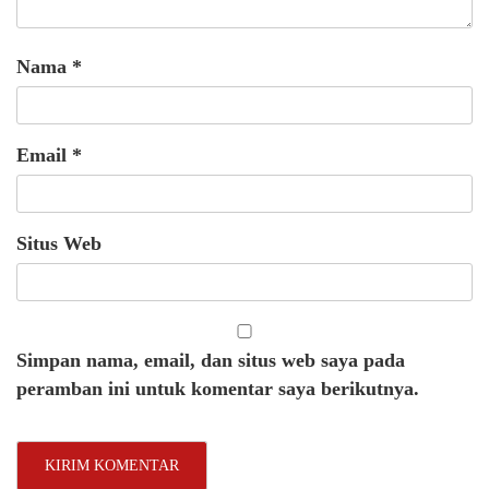
Nama
*
Email
*
Situs Web
Simpan nama, email, dan situs web saya pada
peramban ini untuk komentar saya berikutnya.