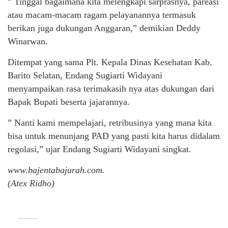
” Tinggal bagaimana kita melengkapi sarprasnya, pareasi
atau macam-macam ragam pelayanannya termasuk
berikan juga dukungan Anggaran,” demikian Deddy
Winarwan.
Ditempat yang sama Plt. Kepala Dinas Kesehatan Kab.
Barito Selatan, Endang Sugiarti Widayani
menyampaikan rasa terimakasih nya atas dukungan dari
Bapak Bupati beserta jajarannya.
” Nanti kami mempelajari, retribusinya yang mana kita
bisa untuk menunjang PAD yang pasti kita harus didalam
regolasi,” ujar Endang Sugiarti Widayani singkat.
www.bajentabajurah.com.
(Atex Ridho)