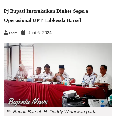
Pj Bupati Instruksikan Dinkes Segera
Operasional UPT Labkesda Barsel
Juni 6, 2024
Lapro
Pj. Bupati Barsel, H. Deddy Winarwan pada