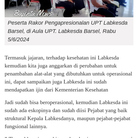
Peserta Rakor Pengapresionalan UPT Labkesda
Barsel, di Aula UPT. Labkesda Barsel, Rabu
5/6/2024
Termasuk jajaran, terhadap kesehatan ini Labkesda
kemudian kita juga anggarkan di perubahan untuk
penambahan alat-alat yang dibutuhkan untuk operasional
ini, dapat sampaikan juga Labkesda ini sudah
mendapatkan ijin dari Kementerian Kesehatan
Jadi sudah bisa beroperasional, kemudian Labkesda ini
sudah ada eskopinya dan sudah diisi Pejabat yang baik
struktural Kepala Labkesdanya, maupun pejabat-pejabat
fungsional lainnya.