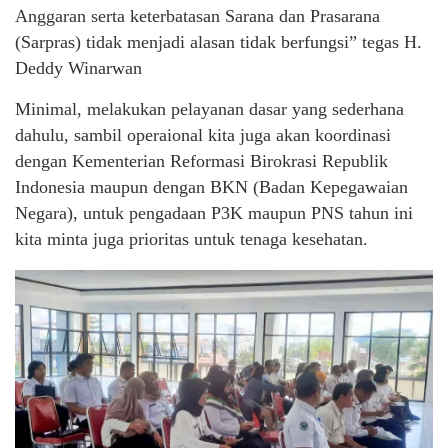
Anggaran serta keterbatasan Sarana dan Prasarana
(Sarpras) tidak menjadi alasan tidak berfungsi” tegas H.
Deddy Winarwan
Minimal, melakukan pelayanan dasar yang sederhana
dahulu, sambil operaional kita juga akan koordinasi
dengan Kementerian Reformasi Birokrasi Republik
Indonesia maupun dengan BKN (Badan Kepegawaian
Negara), untuk pengadaan P3K maupun PNS tahun ini
kita minta juga prioritas untuk tenaga kesehatan.