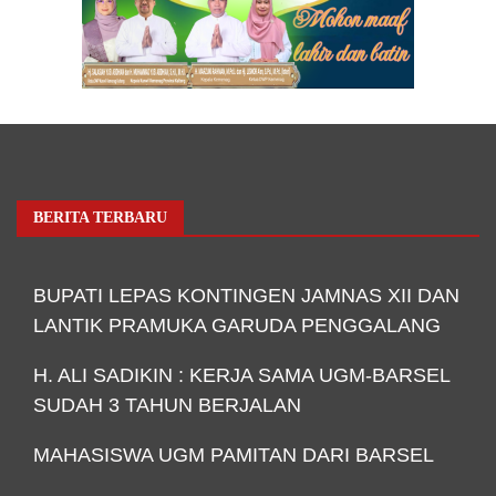
BERITA TERBARU
BUPATI LEPAS KONTINGEN JAMNAS XII DAN
LANTIK PRAMUKA GARUDA PENGGALANG
H. ALI SADIKIN : KERJA SAMA UGM-BARSEL
SUDAH 3 TAHUN BERJALAN
MAHASISWA UGM PAMITAN DARI BARSEL