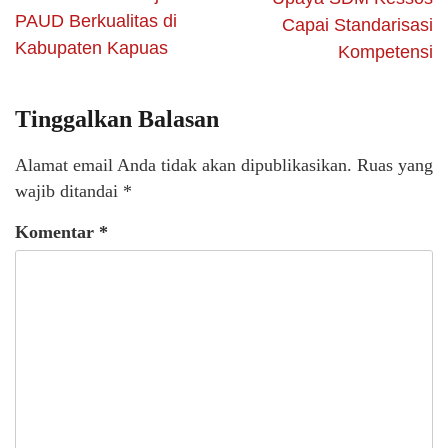
PAUD Berkualitas di
Capai Standarisasi
Kabupaten Kapuas
Kompetensi
Tinggalkan Balasan
Alamat email Anda tidak akan dipublikasikan.
Ruas yang
wajib ditandai
*
Komentar
*