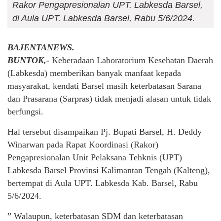
Rakor Pengapresionalan UPT. Labkesda Barsel,
di Aula UPT. Labkesda Barsel, Rabu 5/6/2024.
BAJENTANEWS.
BUNTOK,-
Keberadaan Laboratorium Kesehatan Daerah
(Labkesda) memberikan banyak manfaat kepada
masyarakat, kendati Barsel masih keterbatasan Sarana
dan Prasarana (Sarpras) tidak menjadi alasan untuk tidak
berfungsi.
Hal tersebut disampaikan Pj. Bupati Barsel, H. Deddy
Winarwan pada Rapat Koordinasi (Rakor)
Pengapresionalan Unit Pelaksana Tehknis (UPT)
Labkesda Barsel Provinsi Kalimantan Tengah (Kalteng),
bertempat di Aula UPT. Labkesda Kab. Barsel, Rabu
5/6/2024.
” Walaupun, keterbatasan SDM dan keterbatasan