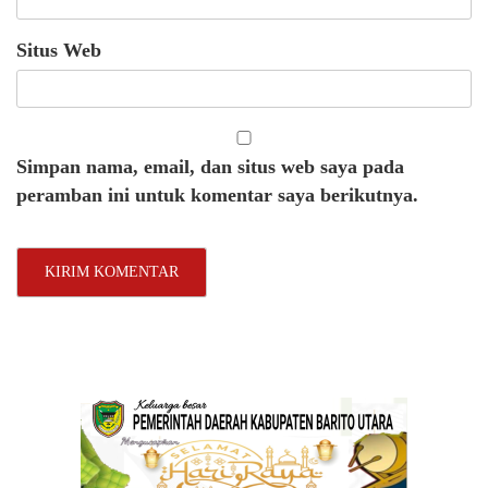
Situs Web
Simpan nama, email, dan situs web saya pada
peramban ini untuk komentar saya berikutnya.