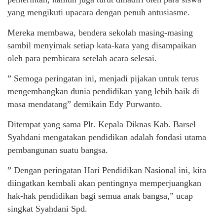
yang mengikuti upacara dengan penuh antusiasme.
Mereka membawa, bendera sekolah masing-masing
sambil menyimak setiap kata-kata yang disampaikan
oleh para pembicara setelah acara selesai.
” Semoga peringatan ini, menjadi pijakan untuk terus
mengembangkan dunia pendidikan yang lebih baik di
masa mendatang” demikain Edy Purwanto.
Ditempat yang sama Plt. Kepala Diknas Kab. Barsel
Syahdani mengatakan pendidikan adalah fondasi utama
pembangunan suatu bangsa.
” Dengan peringatan Hari Pendidikan Nasional ini, kita
diingatkan kembali akan pentingnya memperjuangkan
hak-hak pendidikan bagi semua anak bangsa,” ucap
singkat Syahdani Spd.