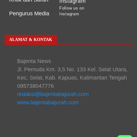
Instagram
Follow us on
Pengurus Media
Instagram
ALAMAT & KONTAK
Bajenta News
Jl. Pemuda Km. 3,5 No. 133 Kel. Selat Utara,
Kec. Selat, Kab. Kapuas, Kalimantan Tengah
085738047776
redaksi@bajentabajurah.com
www.bajentabajurah.com