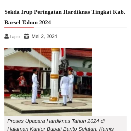
Sekda Irup Peringatan Hardiknas Tingkat Kab.
Barsel Tahun 2024
Mei 2, 2024
Lapro
Proses Upacara Hardiknas Tahun 2024 di
Halaman Kantor Bupati Barito Selatan, Kamis