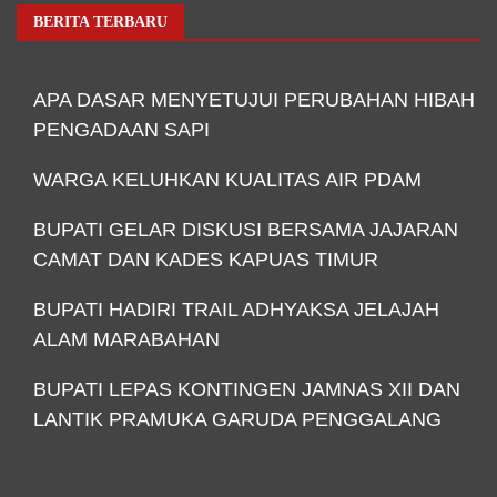
BERITA TERBARU
APA DASAR MENYETUJUI PERUBAHAN HIBAH
PENGADAAN SAPI
WARGA KELUHKAN KUALITAS AIR PDAM
BUPATI GELAR DISKUSI BERSAMA JAJARAN
CAMAT DAN KADES KAPUAS TIMUR
BUPATI HADIRI TRAIL ADHYAKSA JELAJAH
ALAM MARABAHAN
BUPATI LEPAS KONTINGEN JAMNAS XII DAN
LANTIK PRAMUKA GARUDA PENGGALANG