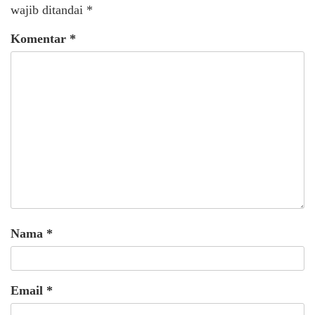
wajib ditandai
*
Komentar
*
Nama
*
Email
*