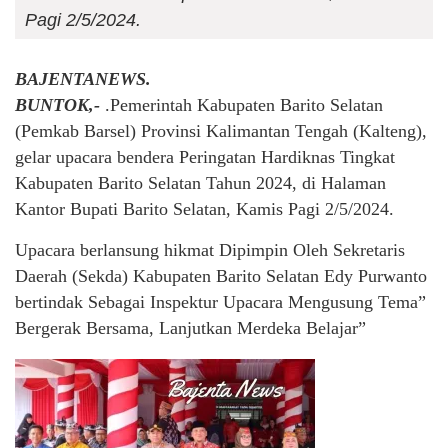
Pagi 2/5/2024.
BAJENTANEWS.
BUNTOK,-
.Pemerintah Kabupaten Barito Selatan
(Pemkab Barsel) Provinsi Kalimantan Tengah (Kalteng),
gelar upacara bendera Peringatan Hardiknas Tingkat
Kabupaten Barito Selatan Tahun 2024, di Halaman
Kantor Bupati Barito Selatan, Kamis Pagi 2/5/2024.
Upacara berlansung hikmat Dipimpin Oleh Sekretaris
Daerah (Sekda) Kabupaten Barito Selatan Edy Purwanto
bertindak Sebagai Inspektur Upacara Mengusung Tema”
Bergerak Bersama, Lanjutkan Merdeka Belajar”