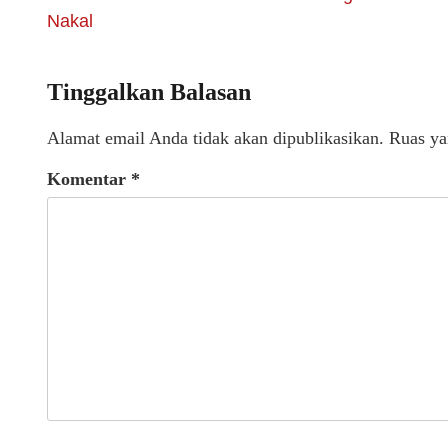
Nakal
Tinggalkan Balasan
Alamat email Anda tidak akan dipublikasikan.
Ruas ya
Komentar
*