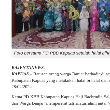
Foto bersama PD PBB Kapuas setelah halal biha
BAJENTANEWS.
KAPUAS,–
Ratusan orang warga Banjar berhadir di 
Kabupaten Kapuas yang melakukan halal bi halal dan 
28/04/2024.
Ketua PD KBB Kabupaten Kapuas Haji Bachrudin Sale
dan Warga Banjar mempererat tali silaturrahmi antar