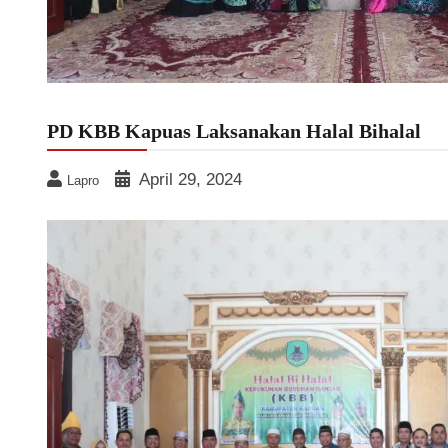
PD KBB Kapuas Laksanakan Halal Bihalal
April 29, 2024
Lapro