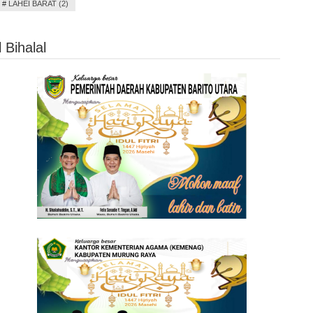
#
LAHEI BARAT (2)
Bihalal