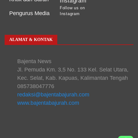
Instagram
Follow us on
Pengurus Media
Instagram
ALAMAT & KONTAK
Bajenta News
Jl. Pemuda Km. 3,5 No. 133 Kel. Selat Utara,
Kec. Selat, Kab. Kapuas, Kalimantan Tengah
085738047776
redaksi@bajentabajurah.com
www.bajentabajurah.com