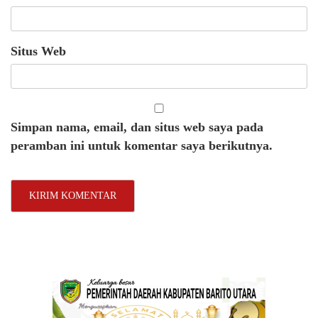
Situs Web
Simpan nama, email, dan situs web saya pada
peramban ini untuk komentar saya berikutnya.