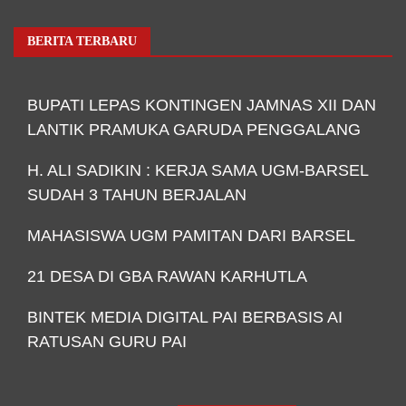
BERITA TERBARU
BUPATI LEPAS KONTINGEN JAMNAS XII DAN
LANTIK PRAMUKA GARUDA PENGGALANG
H. ALI SADIKIN : KERJA SAMA UGM-BARSEL
SUDAH 3 TAHUN BERJALAN
MAHASISWA UGM PAMITAN DARI BARSEL
21 DESA DI GBA RAWAN KARHUTLA
BINTEK MEDIA DIGITAL PAI BERBASIS AI
RATUSAN GURU PAI