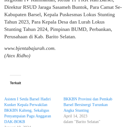
Direktur RSUD Jaraga Sasameh Buntok, Para Camat Se-
Kabupaten Barsel, Kepala Puskesmas Lokus Stunting
Tahun 2023, Para Kepala Desa dan Lurah Lokus
Stunting Tahun 2024, Pimpinan BUMD, Perbankan,
Perusahaan di Kab. Barito Selatan.
www.bjentabajurah.com.
(Atex Ridho)
Terkait
Asisten I Setda Barsel Hadiri
BKKBN Provinsi dan Pemkab
Kunker Kepala Perwakilan
Barsel Bersinergi Turunkan
BKKBN Kalteng, Sekaligus
Angka Stunting
Penyampaian Pagu Anggaran
April 14, 2023
DAK-BOKB
dalam "Barito Selatan"