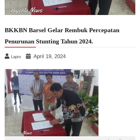
BKKBN Barsel Gelar Rembuk Percepatan
Penurunan Stunting Tahun 2024.
April 19, 2024
Lapro