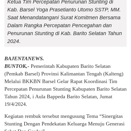
Ketua Tim Percepatan Penurunan Stunting di
Kab. Barsel Yoga Prasetianto Utomo SSTP, MM.
Saat Menandatangani Surat Komitmen Bersama
Dalam Rangka Percepatan Pencegahan dan
Penurunan Stunting di Kab. Barito Selatan Tahun
2024
.
BAJENTANEWS.
BUNTOK,-
Pemerintah Kabupaten Barito Selatan
(Pemkab Barsel) Provinsi Kalimantan Tengah (Kalteng)
Melalui BKKBN Barsel Gelar Rapat Koordinasi Tim
Percepatan Penurunan Stunting Kabupaten Barito Selatan
Tahun 2024, i Aula Bappeda Barito Selatan, Jumat
19/4/2024.
Kegiatan rembuk tersebut mengusung Tema “Sinergitas
Stunting Dengan Pendekatan Keluarga Menuju Generasi