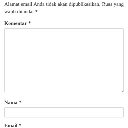
Alamat email Anda tidak akan dipublikasikan.
Ruas yang
wajib ditandai
*
Komentar
*
Nama
*
Email
*