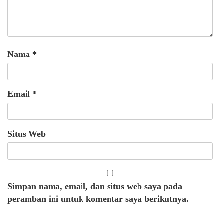
Nama
*
Email
*
Situs Web
Simpan nama, email, dan situs web saya pada
peramban ini untuk komentar saya berikutnya.