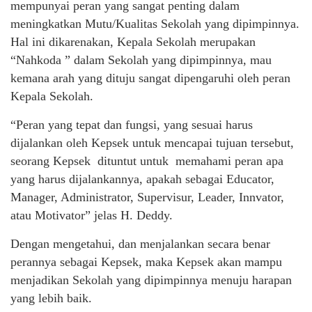
mempunyai peran yang sangat penting dalam
meningkatkan Mutu/Kualitas Sekolah yang dipimpinnya.
Hal ini dikarenakan, Kepala Sekolah merupakan
“Nahkoda ” dalam Sekolah yang dipimpinnya, mau
kemana arah yang dituju sangat dipengaruhi oleh peran
Kepala Sekolah.
“Peran yang tepat dan fungsi, yang sesuai harus
dijalankan oleh Kepsek untuk mencapai tujuan tersebut,
seorang Kepsek dituntut untuk memahami peran apa
yang harus dijalankannya, apakah sebagai Educator,
Manager, Administrator, Supervisur, Leader, Innvator,
atau Motivator” jelas H. Deddy.
Dengan mengetahui, dan menjalankan secara benar
perannya sebagai Kepsek, maka Kepsek akan mampu
menjadikan Sekolah yang dipimpinnya menuju harapan
yang lebih baik.