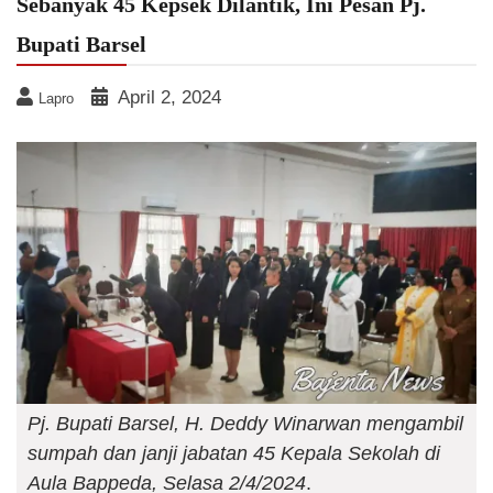
Sebanyak 45 Kepsek Dilantik, Ini Pesan Pj.
Bupati Barsel
April 2, 2024
Lapro
Pj. Bupati Barsel, H. Deddy Winarwan mengambil
sumpah dan janji jabatan 45 Kepala Sekolah di
Aula Bappeda, Selasa 2/4/2024
.