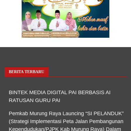
BERITA TERBARU
BINTEK MEDIA DIGITAL PAI BERBASIS AI
RATUSAN GURU PAI
Pemkab Murung Raya Launcing “SI PELANDUK”
(Strategi Implementasi Peta Jalan Pembangunan
Kependudukan/PJPK Kab Murung Raya) Dalam