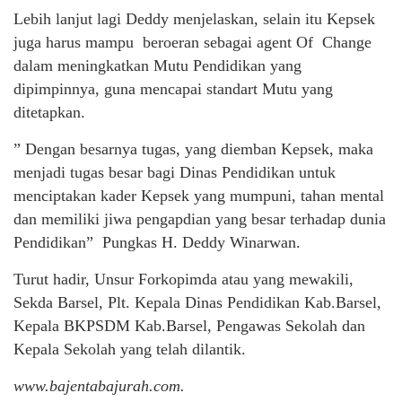
Lebih lanjut lagi Deddy menjelaskan, selain itu Kepsek
juga harus mampu beroeran sebagai agent Of Change
dalam meningkatkan Mutu Pendidikan yang
dipimpinnya, guna mencapai standart Mutu yang
ditetapkan.
” Dengan besarnya tugas, yang diemban Kepsek, maka
menjadi tugas besar bagi Dinas Pendidikan untuk
menciptakan kader Kepsek yang mumpuni, tahan mental
dan memiliki jiwa pengapdian yang besar terhadap dunia
Pendidikan” Pungkas H. Deddy Winarwan.
Turut hadir, Unsur Forkopimda atau yang mewakili,
Sekda Barsel, Plt. Kepala Dinas Pendidikan Kab.Barsel,
Kepala BKPSDM Kab.Barsel, Pengawas Sekolah dan
Kepala Sekolah yang telah dilantik.
www.bajentabajurah.com.