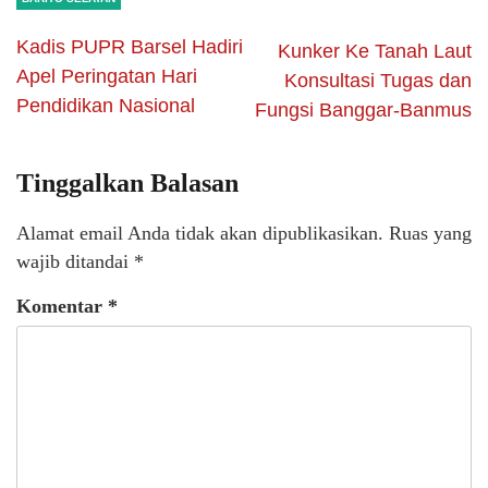
Kadis PUPR Barsel Hadiri
Kunker Ke Tanah Laut
Apel Peringatan Hari
Konsultasi Tugas dan
Pendidikan Nasional
Fungsi Banggar-Banmus
Tinggalkan Balasan
Alamat email Anda tidak akan dipublikasikan.
Ruas yang
wajib ditandai
*
Komentar
*