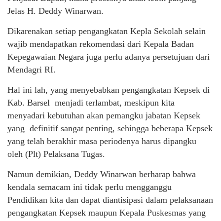
Jelas H. Deddy Winarwan.
Dikarenakan setiap pengangkatan Kepla Sekolah selain
wajib mendapatkan rekomendasi dari Kepala Badan
Kepegawaian Negara juga perlu adanya persetujuan dari
Mendagri RI.
Hal ini lah, yang menyebabkan pengangkatan Kepsek di
Kab. Barsel menjadi terlambat, meskipun kita
menyadari kebutuhan akan pemangku jabatan Kepsek
yang definitif sangat penting, sehingga beberapa Kepsek
yang telah berakhir masa periodenya harus dipangku
oleh (Plt) Pelaksana Tugas.
Namun demikian, Deddy Winarwan berharap bahwa
kendala semacam ini tidak perlu mengganggu
Pendidikan kita dan dapat diantisipasi dalam pelaksanaan
pengangkatan Kepsek maupun Kepala Puskesmas yang