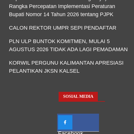
Rangka Percepatan Implementasi Peraturan
Bupati Nomor 14 Tahun 2026 tentang PJPK
CALON REKTOR UMPR SEPI PENDAFTAR
PLN ULP BUNTOK KOMITMEN, MULAI 5
AGUSTUS 2026 TIDAK ADA LAGI PEMADAMAN
KORWIL PERGUNU KALIMANTAN APRESIASI
PELANTIKAN JKSN KALSEL
SOSIAL MEDIA
Facebook