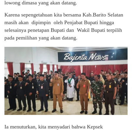
lowong dimasa yang akan datang.
Karena sepengetahuan kita bersama Kab.Barito Selatan
masih akan dipimpin oleh Penjabat Bupati hingga
selesainya penetapan Bupati dan Wakil Bupati terpilih
pada pemilihan yang akan datang.
Ia menuturkan, kita menyadari bahwa Kepsek