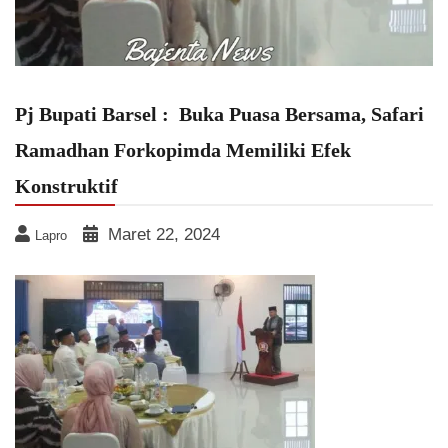
Pj Bupati Barsel : Buka Puasa Bersama, Safari
Ramadhan Forkopimda Memiliki Efek
Konstruktif
Maret 22, 2024
Lapro