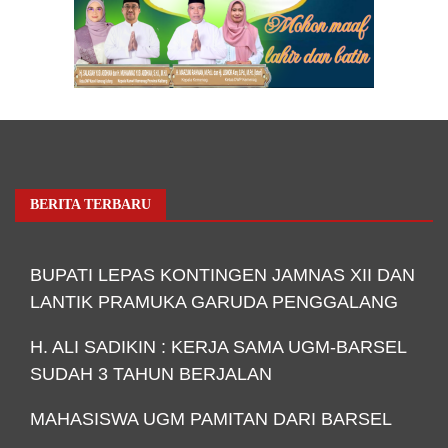
BERITA TERBARU
BUPATI LEPAS KONTINGEN JAMNAS XII DAN
LANTIK PRAMUKA GARUDA PENGGALANG
H. ALI SADIKIN : KERJA SAMA UGM-BARSEL
SUDAH 3 TAHUN BERJALAN
MAHASISWA UGM PAMITAN DARI BARSEL