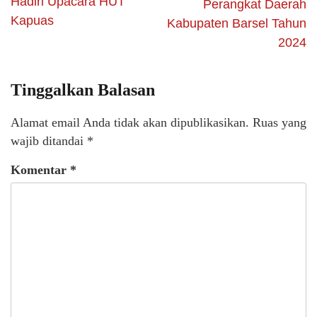
Hadiri Upacara HUT
Perangkat Daerah
Kapuas
Kabupaten Barsel Tahun
2024
Tinggalkan Balasan
Alamat email Anda tidak akan dipublikasikan.
Ruas yang
wajib ditandai
*
Komentar
*