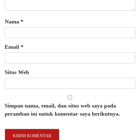
Nama
*
Email
*
Situs Web
Simpan nama, email, dan situs web saya pada
peramban ini untuk komentar saya berikutnya.