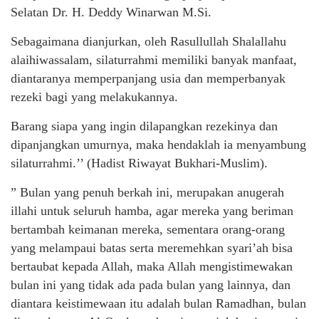
Selatan Dr. H. Deddy Winarwan M.Si.
Sebagaimana dianjurkan, oleh Rasullullah Shalallahu
alaihiwassalam, silaturrahmi memiliki banyak manfaat,
diantaranya memperpanjang usia dan memperbanyak
rezeki bagi yang melakukannya.
Barang siapa yang ingin dilapangkan rezekinya dan
dipanjangkan umurnya, maka hendaklah ia menyambung
silaturrahmi.’’ (Hadist Riwayat Bukhari-Muslim).
” Bulan yang penuh berkah ini, merupakan anugerah
illahi untuk seluruh hamba, agar mereka yang beriman
bertambah keimanan mereka, sementara orang-orang
yang melampaui batas serta meremehkan syari’ah bisa
bertaubat kepada Allah, maka Allah mengistimewakan
bulan ini yang tidak ada pada bulan yang lainnya, dan
diantara keistimewaan itu adalah bulan Ramadhan, bulan