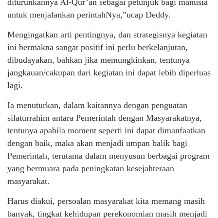
diturunkannya Al-Qur’an sebagai petunjuk bagi manusia
untuk menjalankan perintahNya,”ucap Deddy.
Mengingatkan arti pentingnya, dan strategisnya kegiatan
ini bermakna sangat positif ini perlu berkelanjutan,
dibudayakan, bahkan jika memungkinkan, tentunya
jangkauan/cakupan dari kegiatan ini dapat lebih diperluas
lagi.
Ia menuturkan, dalam kaitannya dengan penguatan
silaturrahim antara Pemerintah dengan Masyarakatnya,
tentunya apabila moment seperti ini dapat dimanfaatkan
dengan baik, maka akan menjadi umpan balik bagi
Pemerintah, terutama dalam menyusun berbagai program
yang bermuara pada peningkatan kesejahteraan
masyarakat.
Harus diakui, persoalan masyarakat kita memang masih
banyak, tingkat kehidupan perekonomian masih menjadi