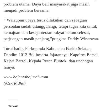
problem utama. Daya beli masyarakat juga masih
menjadi problem bersama.
” Walaupun upaya terus dilakukan dan sebagian
persoalan sudah ditanggulangi, tetapi tugas kita untuk
kemajuan dan kesejahteraan rakyat belum selesai,
perjuangan masih panjang,”pungkas Deddy Winarwan.
Turut hadir, Forkopmda Kabupaten Barito Selatan,
Dandim 1012 Btk beserta Jajarannya Kapolres Barsel,
Kajari Barsel, Kepala Rutan Buntok, dan undangan
lainya.
www.bajentabajurah.com.
(Atex Ridho)
Terkait