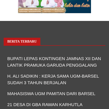
BERITA TERBARU
BUPATI LEPAS KONTINGEN JAMNAS XII DAN
LANTIK PRAMUKA GARUDA PENGGALANG
H. ALI SADIKIN : KERJA SAMA UGM-BARSEL
SUDAH 3 TAHUN BERJALAN
MAHASISWA UGM PAMITAN DARI BARSEL
21 DESA DI GBA RAWAN KARHUTLA