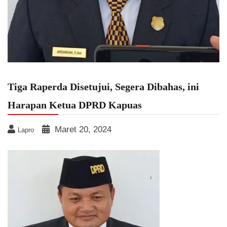
Tiga Raperda Disetujui, Segera Dibahas, ini
Harapan Ketua DPRD Kapuas
Maret 20, 2024
Lapro