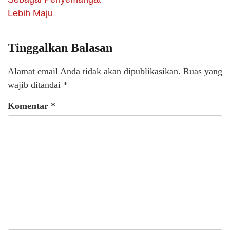
Lebih Maju
Tinggalkan Balasan
Alamat email Anda tidak akan dipublikasikan.
Ruas yang
wajib ditandai
*
Komentar
*