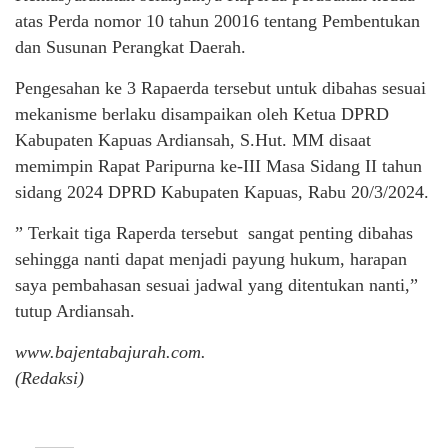
atas Perda nomor 10 tahun 20016 tentang Pembentukan
dan Susunan Perangkat Daerah.
Pengesahan ke 3 Rapaerda tersebut untuk dibahas sesuai
mekanisme berlaku disampaikan oleh Ketua DPRD
Kabupaten Kapuas Ardiansah, S.Hut. MM disaat
memimpin Rapat Paripurna ke-III Masa Sidang II tahun
sidang 2024 DPRD Kabupaten Kapuas, Rabu 20/3/2024.
” Terkait tiga Raperda tersebut sangat penting dibahas
sehingga nanti dapat menjadi payung hukum, harapan
saya pembahasan sesuai jadwal yang ditentukan nanti,”
tutup Ardiansah.
www.bajentabajurah.com.
(Redaksi)