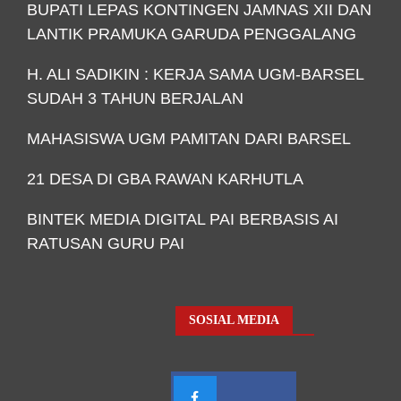
BUPATI LEPAS KONTINGEN JAMNAS XII DAN
LANTIK PRAMUKA GARUDA PENGGALANG
H. ALI SADIKIN : KERJA SAMA UGM-BARSEL
SUDAH 3 TAHUN BERJALAN
MAHASISWA UGM PAMITAN DARI BARSEL
21 DESA DI GBA RAWAN KARHUTLA
BINTEK MEDIA DIGITAL PAI BERBASIS AI
RATUSAN GURU PAI
SOSIAL MEDIA