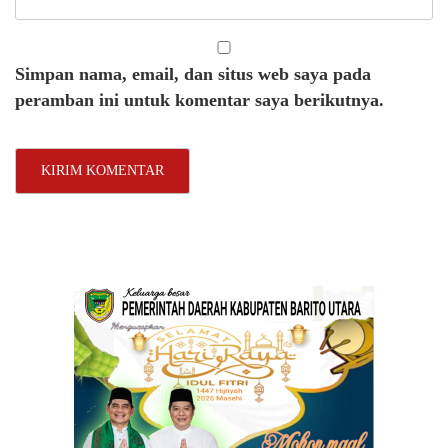
Simpan nama, email, dan situs web saya pada
peramban ini untuk komentar saya berikutnya.