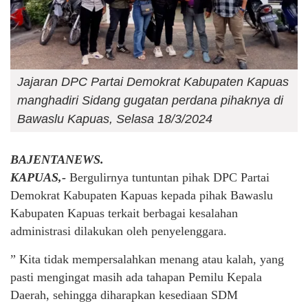
Jajaran DPC Partai Demokrat Kabupaten Kapuas
manghadiri Sidang gugatan perdana pihaknya di
Bawaslu Kapuas, Selasa 18/3/2024
BAJENTANEWS.
KAPUAS,-
Bergulirnya tuntuntan pihak DPC Partai
Demokrat Kabupaten Kapuas kepada pihak Bawaslu
Kabupaten Kapuas terkait berbagai kesalahan
administrasi dilakukan oleh penyelenggara.
” Kita tidak mempersalahkan menang atau kalah, yang
pasti mengingat masih ada tahapan Pemilu Kepala
Daerah, sehingga diharapkan kesediaan SDM