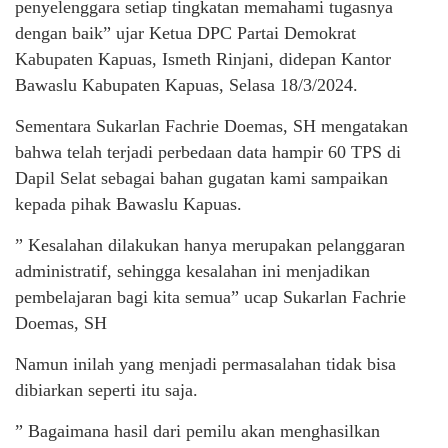
penyelenggara setiap tingkatan memahami tugasnya
dengan baik” ujar Ketua DPC Partai Demokrat
Kabupaten Kapuas, Ismeth Rinjani, didepan Kantor
Bawaslu Kabupaten Kapuas, Selasa 18/3/2024.
Sementara Sukarlan Fachrie Doemas, SH mengatakan
bahwa telah terjadi perbedaan data hampir 60 TPS di
Dapil Selat sebagai bahan gugatan kami sampaikan
kepada pihak Bawaslu Kapuas.
” Kesalahan dilakukan hanya merupakan pelanggaran
administratif, sehingga kesalahan ini menjadikan
pembelajaran bagi kita semua” ucap Sukarlan Fachrie
Doemas, SH
Namun inilah yang menjadi permasalahan tidak bisa
dibiarkan seperti itu saja.
” Bagaimana hasil dari pemilu akan menghasilkan