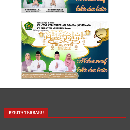
BERITA TERBARU