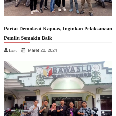
Partai Demokrat Kapuas, Inginkan Pelaksanaan
Pemilu Semakin Baik
Maret 20, 2024
Lapro