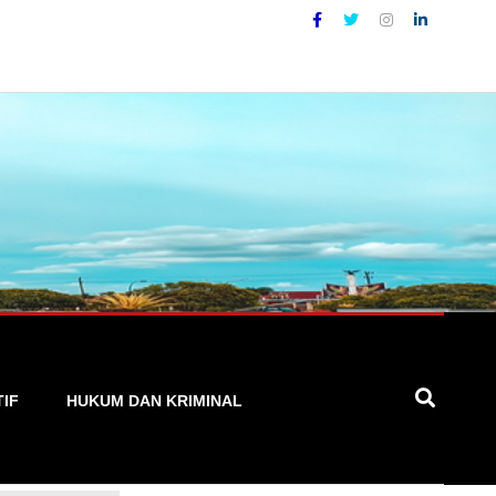
TIF
HUKUM DAN KRIMINAL