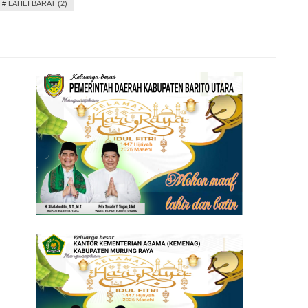
#
LAHEI BARAT (2)