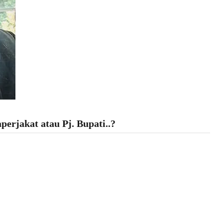
perjakat atau Pj. Bupati..?