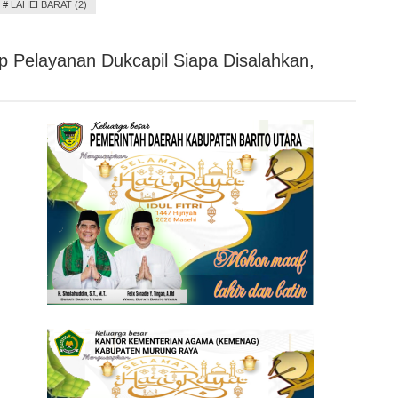
#
LAHEI BARAT (2)
p Pelayanan Dukcapil Siapa Disalahkan,