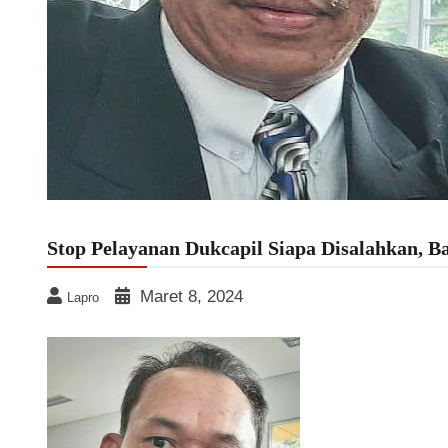
Stop Pelayanan Dukcapil Siapa Disalahkan, Ba
Maret 8, 2024
Lapro