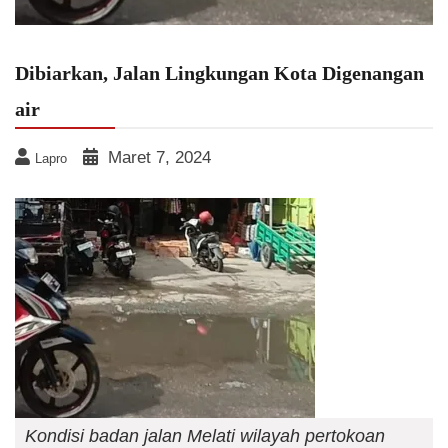
Dibiarkan, Jalan Lingkungan Kota Digenangan
air
Maret 7, 2024
Lapro
Kondisi badan jalan Melati wilayah pertokoan