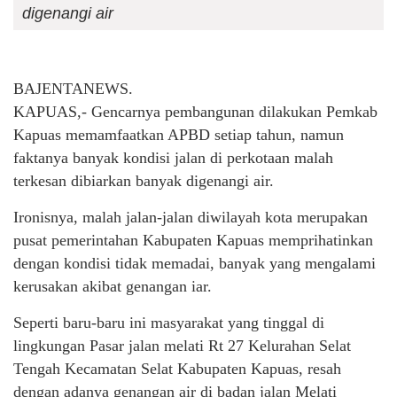
digenangi air
BAJENTANEWS.
KAPUAS,- Gencarnya pembangunan dilakukan Pemkab
Kapuas memamfaatkan APBD setiap tahun, namun
faktanya banyak kondisi jalan di perkotaan malah
terkesan dibiarkan banyak digenangi air.
Ironisnya, malah jalan-jalan diwilayah kota merupakan
pusat pemerintahan Kabupaten Kapuas memprihatinkan
dengan kondisi tidak memadai, banyak yang mengalami
kerusakan akibat genangan iar.
Seperti baru-baru ini masyarakat yang tinggal di
lingkungan Pasar jalan melati Rt 27 Kelurahan Selat
Tengah Kecamatan Selat Kabupaten Kapuas, resah
dengan adanya genangan air di badan jalan Melati