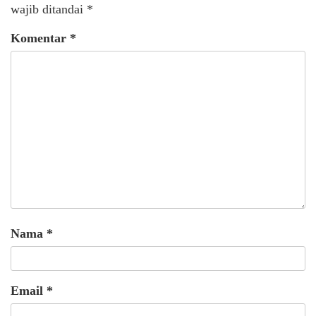
wajib ditandai
*
Komentar
*
Nama
*
Email
*