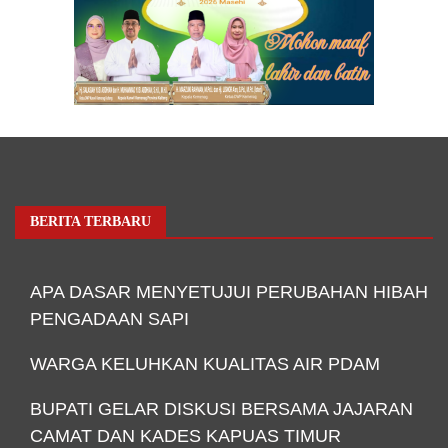
BERITA TERBARU
APA DASAR MENYETUJUI PERUBAHAN HIBAH
PENGADAAN SAPI
WARGA KELUHKAN KUALITAS AIR PDAM
BUPATI GELAR DISKUSI BERSAMA JAJARAN
CAMAT DAN KADES KAPUAS TIMUR