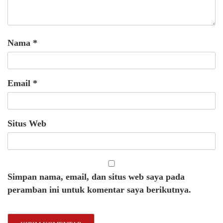
Nama
*
Email
*
Situs Web
Simpan nama, email, dan situs web saya pada
peramban ini untuk komentar saya berikutnya.