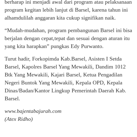
berharap ini menjadi awal dari program atau pelaksanaan
program kegitan lebih lanjut di Barsel, karena tahun ini
alhamdulilah anggaran kita cukup signifikan naik.
“Mudah-mudahan, program pembangunan Barsel ini bisa
berjalan dengan cepat,tepat dan sesuai dengan aturan itu
yang kita harapkan” pungkas Edy Purwanto.
Turut hadir, Forkopimda Kab.Barsel, Asisten I Setda
Barsel, Kapolres Barsel Yang Mewakili, Dandim 1012
Btk Yang Mewakili, Kajari Barsel, Ketua Pengadilan
Negeri Buntok Yang Mewakili, Kepala OPD, Kepala
Dinas/Badan/Kantor Lingkup Pemerintah Daerah Kab.
Barsel.
www.bajentabajurah.com
(Atex Ridho)