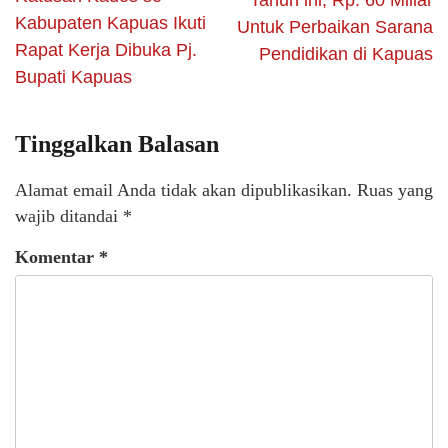
Tahun ini, Rp. 60 Miliar
Kabupaten Kapuas Ikuti
Untuk Perbaikan Sarana
Rapat Kerja Dibuka Pj.
Pendidikan di Kapuas
Bupati Kapuas
Tinggalkan Balasan
Alamat email Anda tidak akan dipublikasikan.
Ruas yang
wajib ditandai
*
Komentar
*