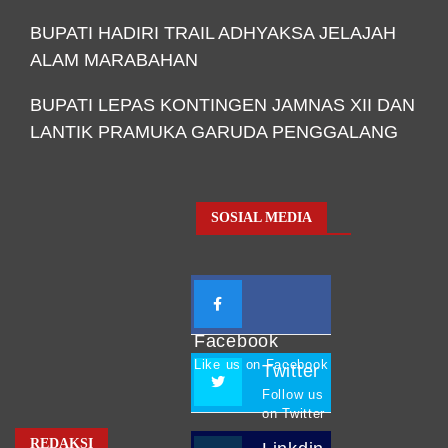
BUPATI HADIRI TRAIL ADHYAKSA JELAJAH
ALAM MARABAHAN
BUPATI LEPAS KONTINGEN JAMNAS XII DAN
LANTIK PRAMUKA GARUDA PENGGALANG
SOSIAL MEDIA
Facebook
Like us on Facebook
Twitter
Follow us
on Twitter
REDAKSI