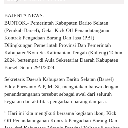
BAJENTA NEWS.
BUNTOK,- Pemerintah Kabupaten Barito Selatan
(Pemkab Barsel), Gelar Kick Off Penandatanganan
Kontrak Pengadaan Barang Dan Jasa (PBJ)
Dilingkungan Pemerintah Provinsi Dan Pemerintah
Kabupaten/Kota Se-Kalimantan Tengah (Kalteng) Tahun
2024, bertempat di Aula Sekretariat Daerah Kabupaten
Barsel, Senin 29/1/2024.
Sekretaris Daerah Kabupaten Barito Selatan (Barsel)
Eddy Purwanto A,P, M, Si, mengatakan bahwa dengan
penendatanganan tersebut sebagai awal dari seluruh
kegiatan dan aktifitas pengadaan barang dan jasa.
” Hari ini kita mengikuti bersama kegiatan ikon, Kick
Off Penandatanganan Kontrak Pengadaan Barang Dan