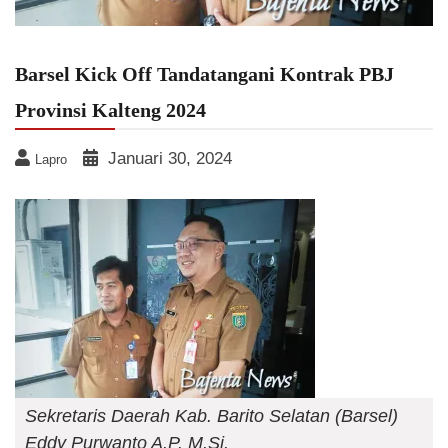
Barsel Kick Off Tandatangani Kontrak PBJ
Provinsi Kalteng 2024
Januari 30, 2024
Lapro
Sekretaris Daerah Kab. Barito Selatan (Barsel)
Eddy Purwanto A.P. M.Si.