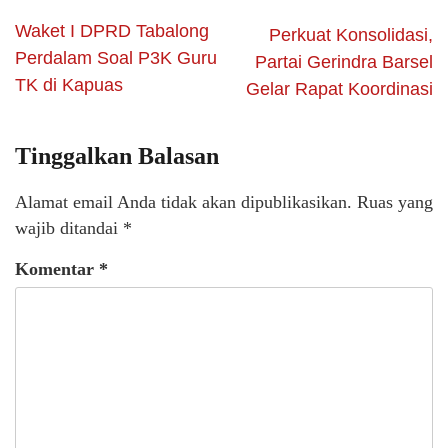
Waket I DPRD Tabalong
Perkuat Konsolidasi,
Perdalam Soal P3K Guru
Partai Gerindra Barsel
TK di Kapuas
Gelar Rapat Koordinasi
Tinggalkan Balasan
Alamat email Anda tidak akan dipublikasikan.
Ruas yang
wajib ditandai
*
Komentar
*