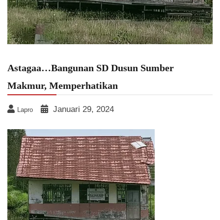
Astagaa…Bangunan SD Dusun Sumber
Makmur, Memperhatikan
Januari 29, 2024
Lapro