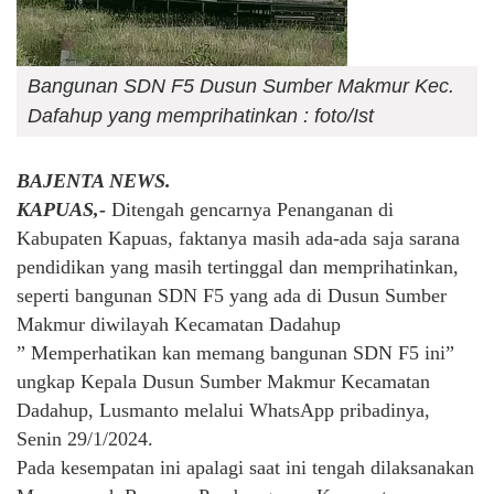
Bangunan SDN F5 Dusun Sumber Makmur Kec.
Dafahup yang memprihatinkan : foto/Ist
BAJENTA NEWS.
KAPUAS,-
Ditengah gencarnya Penanganan di
Kabupaten Kapuas, faktanya masih ada-ada saja sarana
pendidikan yang masih tertinggal dan memprihatinkan,
seperti bangunan SDN F5 yang ada di Dusun Sumber
Makmur diwilayah Kecamatan Dadahup
” Memperhatikan kan memang bangunan SDN F5 ini”
ungkap Kepala Dusun Sumber Makmur Kecamatan
Dadahup, Lusmanto melalui WhatsApp pribadinya,
Senin 29/1/2024.
Pada kesempatan ini apalagi saat ini tengah dilaksanakan