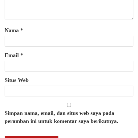
Nama
*
Email
*
Situs Web
Simpan nama, email, dan situs web saya pada
peramban ini untuk komentar saya berikutnya.