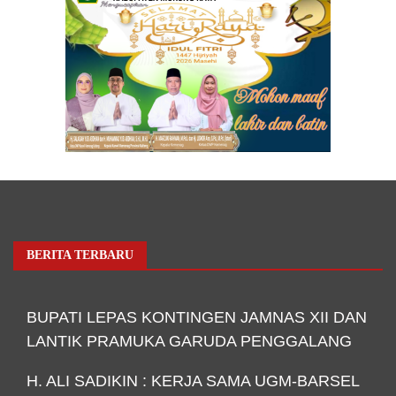
BERITA TERBARU
BUPATI LEPAS KONTINGEN JAMNAS XII DAN
LANTIK PRAMUKA GARUDA PENGGALANG
H. ALI SADIKIN : KERJA SAMA UGM-BARSEL