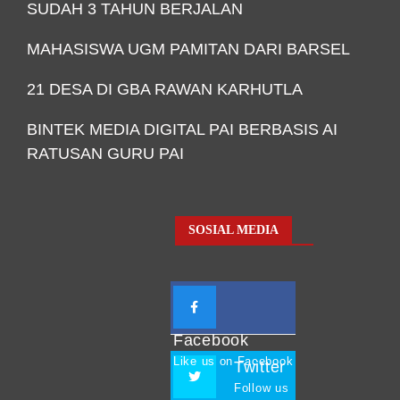
SUDAH 3 TAHUN BERJALAN
MAHASISWA UGM PAMITAN DARI BARSEL
21 DESA DI GBA RAWAN KARHUTLA
BINTEK MEDIA DIGITAL PAI BERBASIS AI
RATUSAN GURU PAI
SOSIAL MEDIA
Facebook
Like us on Facebook
Twitter
Follow us