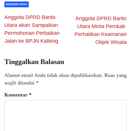
MURUNG RAYA
Anggota DPRD Barito
Anggota DPRD Barito
Utara akan Sampaikan
Utara Minta Pemkab
Permohonan Perbaikan
Perhatikan Keamanan
Jalan ke BPJN Kalteng
Objek Wisata
Tinggalkan Balasan
Alamat email Anda tidak akan dipublikasikan.
Ruas yang
wajib ditandai
*
Komentar
*