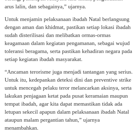
arus lalin, dan sebagainya,” ujarnya.
Untuk menjamin pelaksanaan ibadah Natal berlangsung
dengan aman dan khidmat, pastikan setiap lokasi ibadah
sudah disterilisasi dan melibatkan ormas-ormas
keagamaan dalam kegiatan pengamanan, sebagai wujud
toleransi beragama, serta pastikan kehadiran negara pada
setiap kegiatan ibadah masyarakat.
“Ancaman terorisme juga menjadi tantangan yang serius.
Untuk itu, kedepankan deteksi dini dan preventive strike
untuk mencegah pelaku teror melancarkan aksinya, serta
lakukan penjagaan ketat pada pusat keramaian maupun
tempat ibadah, agar kita dapat memastikan tidak ada
letupan sekecil apapun dalam pelaksanaan ibadah Natal
ataupun malam pergantian tahun,” ujarnya
menambahkan.