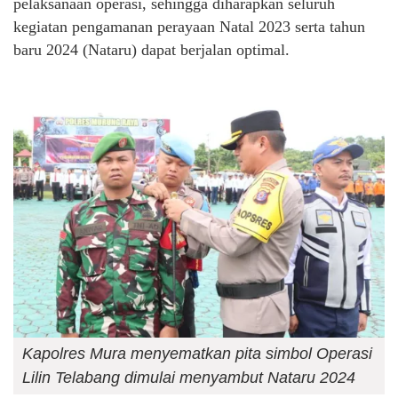
pelaksanaan operasi, sehingga diharapkan seluruh
kegiatan pengamanan perayaan Natal 2023 serta tahun
baru 2024 (Nataru) dapat berjalan optimal.
Kapolres Mura menyematkan pita simbol Operasi
Lilin Telabang dimulai menyambut Nataru 2024