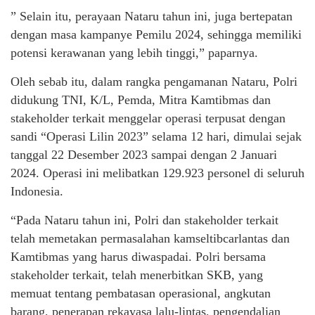
” Selain itu, perayaan Nataru tahun ini, juga bertepatan
dengan masa kampanye Pemilu 2024, sehingga memiliki
potensi kerawanan yang lebih tinggi,” paparnya.
Oleh sebab itu, dalam rangka pengamanan Nataru, Polri
didukung TNI, K/L, Pemda, Mitra Kamtibmas dan
stakeholder terkait menggelar operasi terpusat dengan
sandi “Operasi Lilin 2023” selama 12 hari, dimulai sejak
tanggal 22 Desember 2023 sampai dengan 2 Januari
2024. Operasi ini melibatkan 129.923 personel di seluruh
Indonesia.
“Pada Nataru tahun ini, Polri dan stakeholder terkait
telah memetakan permasalahan kamseltibcarlantas dan
Kamtibmas yang harus diwaspadai. Polri bersama
stakeholder terkait, telah menerbitkan SKB, yang
memuat tentang pembatasan operasional, angkutan
barang, penerapan rekayasa lalu-lintas, pengendalian