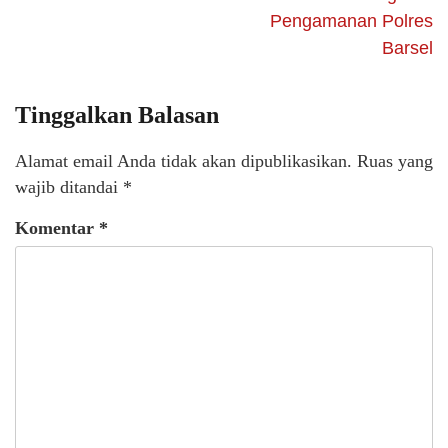
Pengamanan Polres
Barsel
Tinggalkan Balasan
Alamat email Anda tidak akan dipublikasikan.
Ruas yang
wajib ditandai
*
Komentar
*