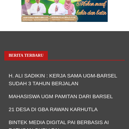
BERITA TERBARU
H. ALI SADIKIN : KERJA SAMA UGM-BARSEL
SUDAH 3 TAHUN BERJALAN
MAHASISWA UGM PAMITAN DARI BARSEL
21 DESA DI GBA RAWAN KARHUTLA
BINTEK MEDIA DIGITAL PAI BERBASIS AI