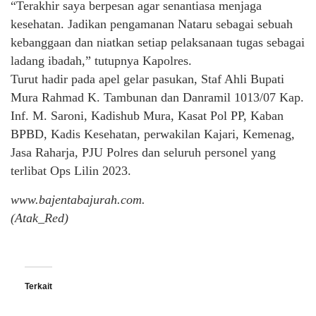
“Terakhir saya berpesan agar senantiasa menjaga
kesehatan. Jadikan pengamanan Nataru sebagai sebuah
kebanggaan dan niatkan setiap pelaksanaan tugas sebagai
ladang ibadah,” tutupnya Kapolres.
Turut hadir pada apel gelar pasukan, Staf Ahli Bupati
Mura Rahmad K. Tambunan dan Danramil 1013/07 Kap.
Inf. M. Saroni, Kadishub Mura, Kasat Pol PP, Kaban
BPBD, Kadis Kesehatan, perwakilan Kajari, Kemenag,
Jasa Raharja, PJU Polres dan seluruh personel yang
terlibat Ops Lilin 2023.
www.bajentabajurah.com.
(Atak_Red)
Terkait