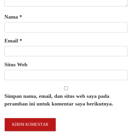
Nama
*
Email
*
Situs Web
Simpan nama, email, dan situs web saya pada
peramban ini untuk komentar saya berikutnya.