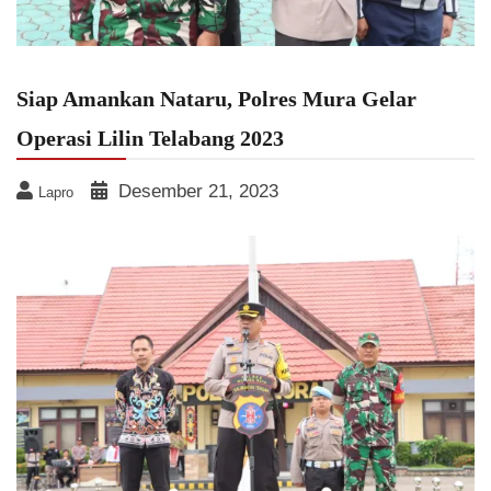
Siap Amankan Nataru, Polres Mura Gelar
Operasi Lilin Telabang 2023
Desember 21, 2023
Lapro