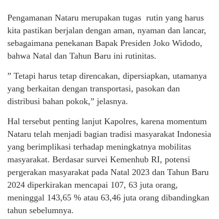
Pengamanan Nataru merupakan tugas rutin yang harus
kita pastikan berjalan dengan aman, nyaman dan lancar,
sebagaimana penekanan Bapak Presiden Joko Widodo,
bahwa Natal dan Tahun Baru ini rutinitas.
” Tetapi harus tetap direncakan, dipersiapkan, utamanya
yang berkaitan dengan transportasi, pasokan dan
distribusi bahan pokok,” jelasnya.
Hal tersebut penting lanjut Kapolres, karena momentum
Nataru telah menjadi bagian tradisi masyarakat Indonesia
yang berimplikasi terhadap meningkatnya mobilitas
masyarakat. Berdasar survei Kemenhub RI, potensi
pergerakan masyarakat pada Natal 2023 dan Tahun Baru
2024 diperkirakan mencapai 107, 63 juta orang,
meninggal 143,65 % atau 63,46 juta orang dibandingkan
tahun sebelumnya.