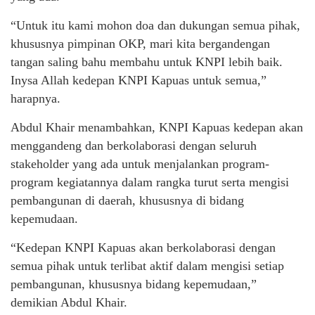
“Untuk itu kami mohon doa dan dukungan semua pihak,
khususnya pimpinan OKP, mari kita bergandengan
tangan saling bahu membahu untuk KNPI lebih baik.
Inysa Allah kedepan KNPI Kapuas untuk semua,”
harapnya.
Abdul Khair menambahkan, KNPI Kapuas kedepan akan
menggandeng dan berkolaborasi dengan seluruh
stakeholder yang ada untuk menjalankan program-
program kegiatannya dalam rangka turut serta mengisi
pembangunan di daerah, khususnya di bidang
kepemudaan.
“Kedepan KNPI Kapuas akan berkolaborasi dengan
semua pihak untuk terlibat aktif dalam mengisi setiap
pembangunan, khususnya bidang kepemudaan,”
demikian Abdul Khair.