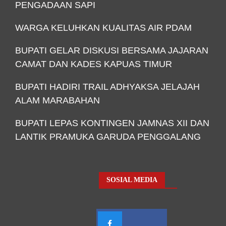
PENGADAAN SAPI
WARGA KELUHKAN KUALITAS AIR PDAM
BUPATI GELAR DISKUSI BERSAMA JAJARAN
CAMAT DAN KADES KAPUAS TIMUR
BUPATI HADIRI TRAIL ADHYAKSA JELAJAH
ALAM MARABAHAN
BUPATI LEPAS KONTINGEN JAMNAS XII DAN
LANTIK PRAMUKA GARUDA PENGGALANG
SOSIAL MEDIA