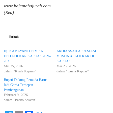
www.bajentabajurah.com.
(Red)
Terkait
Hj. KAMAYANTI PIMPIN
ARDIANSAH APRESIASI
DPD GOLKAR KAPUAS 2026-
MUSDA XI GOLKAR DI
2031
KAPUAS
Mei 25, 2026
Mei 25, 2026
dalam "Kuala Kapuas"
dalam "Kuala Kapuas"
Bupati Dukung Pemuda Harus
Jadi Garda Terdepan
Pembangunan
Februari 9, 2026
dalam "Barito Selatan"