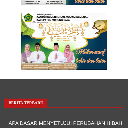
BERITA TERBARU
APA DASAR MENYETUJUI PERUBAHAN HIBAH