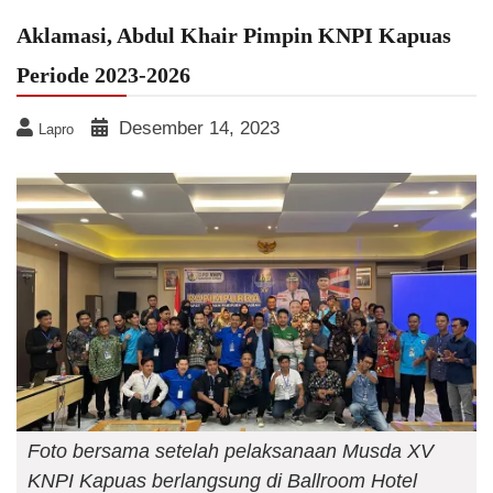
Aklamasi, Abdul Khair Pimpin KNPI Kapuas
Periode 2023-2026
Desember 14, 2023
Lapro
Foto bersama setelah pelaksanaan Musda XV
KNPI Kapuas berlangsung di Ballroom Hotel