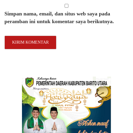
Simpan nama, email, dan situs web saya pada
peramban ini untuk komentar saya berikutnya.