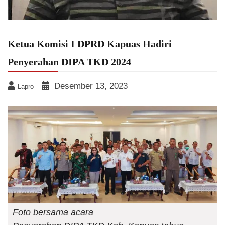
Ketua Komisi I DPRD Kapuas Hadiri
Penyerahan DIPA TKD 2024
Desember 13, 2023
Lapro
Foto bersama acara