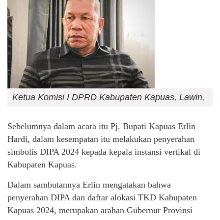
Ketua Komisi I DPRD Kabupaten Kapuas, Lawin.
Sebelumnya dalam acara itu Pj. Bupati Kapuas Erlin
Hardi, dalam kesempatan itu melakukan penyerahan
simbolis DIPA 2024 kepada kepala instansi vertikal di
Kabupaten Kapuas.
Dalam sambutannya Erlin mengatakan bahwa
penyerahan DIPA dan daftar alokasi TKD Kabupaten
Kapuas 2024, merupakan arahan Gubernur Provinsi