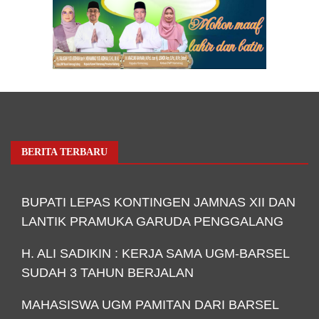
BERITA TERBARU
BUPATI LEPAS KONTINGEN JAMNAS XII DAN
LANTIK PRAMUKA GARUDA PENGGALANG
H. ALI SADIKIN : KERJA SAMA UGM-BARSEL
SUDAH 3 TAHUN BERJALAN
MAHASISWA UGM PAMITAN DARI BARSEL