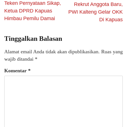
Teken Pernyataan Sikap,
Rekrut Anggota Baru,
Ketua DPRD Kapuas
PWI Kalteng Gelar OKK
Himbau Pemilu Damai
Di Kapuas
Tinggalkan Balasan
Alamat email Anda tidak akan dipublikasikan.
Ruas yang
wajib ditandai
*
Komentar
*