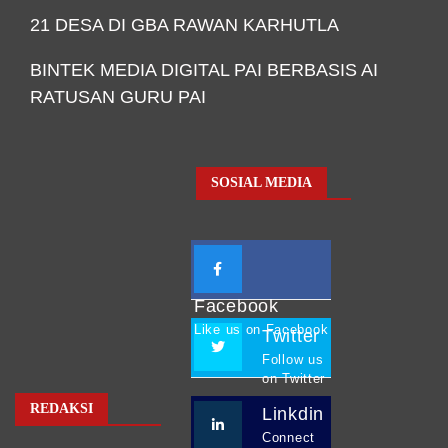
21 DESA DI GBA RAWAN KARHUTLA
BINTEK MEDIA DIGITAL PAI BERBASIS AI
RATUSAN GURU PAI
SOSIAL MEDIA
Facebook
Like us on Facebook
Twitter
Follow us
on Twitter
REDAKSI
Linkdin
Connect