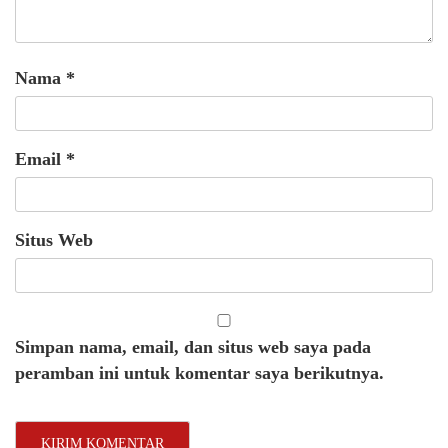
Nama
*
Email
*
Situs Web
Simpan nama, email, dan situs web saya pada
peramban ini untuk komentar saya berikutnya.