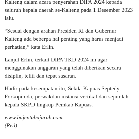
Kalteng dalam acara penyerahan DIPA 2024 kepada
seluruh kepala daerah se-Kalteng pada 1 Desember 2023
lalu.
“Sesuai dengan arahan Presiden RI dan Gubernur
Kalteng ada beberpa hal penting yang harus menjadi
perhatian,” kata Erlin.
Lanjut Erlin, terkait DIPA TKD 2024 ini agar
menggunakan anggaran yang telah diberikan secara
disiplin, teliti dan tepat sasaran.
Hadir pada kesempatan itu, Sekda Kapuas Septedy,
Forkopimda, perwakilan instansi vertikal dan sejumlah
kepala SKPD lingkup Pemkab Kapuas.
www.bajentabajurah.com.
(Red)