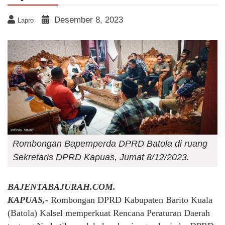
Desember 8, 2023
Lapro
Rombongan Bapemperda DPRD Batola di ruang
Sekretaris DPRD Kapuas, Jumat 8/12/2023.
BAJENTABAJURAH.COM.
KAPUAS,-
Rombongan DPRD Kabupaten Barito Kuala
(Batola) Kalsel memperkuat Rencana Peraturan Daerah