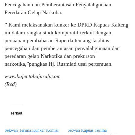
Pencegahan dan Pemberantasan Penyalahgunaan
Peredaran Gelap Narkoba.
” Kami melaksanakan kunker ke DPRD Kapuas Kalteng
ini dalam rangka studi komperatif terkait dengan
persiapan pembahasan Raperda tentang fasilitas
pencegahan dan pemberantasan penyalahgunaan dan
peredaran gelap Narkotika dan prekurson
narkotika,”pungkas Hj. Rusmiati usai pertemuan.
www.bajentabajurah.com
(Red)
Terkait
Sekwan Terima Kunker Komisi
Setwan Kapuas Terima