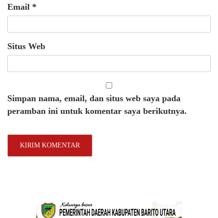
Email
*
Situs Web
Simpan nama, email, dan situs web saya pada
peramban ini untuk komentar saya berikutnya.