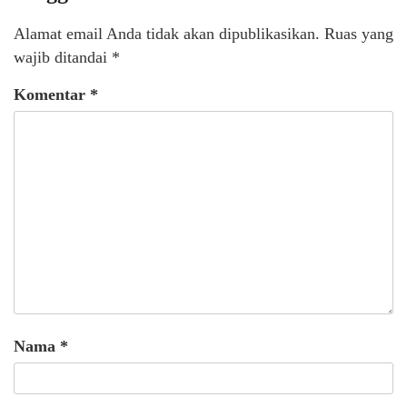
Alamat email Anda tidak akan dipublikasikan.
Ruas yang
wajib ditandai
*
Komentar
*
Nama
*