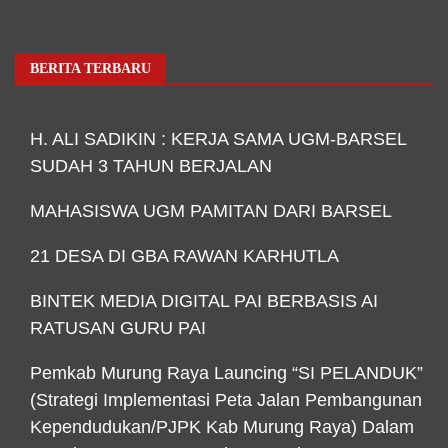
BERITA TERBARU
H. ALI SADIKIN : KERJA SAMA UGM-BARSEL
SUDAH 3 TAHUN BERJALAN
MAHASISWA UGM PAMITAN DARI BARSEL
21 DESA DI GBA RAWAN KARHUTLA
BINTEK MEDIA DIGITAL PAI BERBASIS AI
RATUSAN GURU PAI
Pemkab Murung Raya Launcing “SI PELANDUK”
(Strategi Implementasi Peta Jalan Pembangunan
Kependudukan/PJPK Kab Murung Raya) Dalam