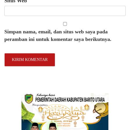
Situs Web
Simpan nama, email, dan situs web saya pada
peramban ini untuk komentar saya berikutnya.