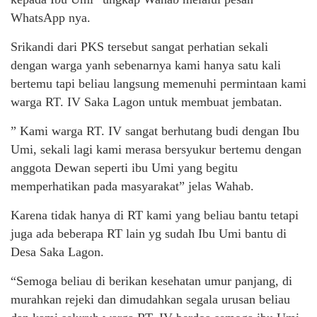
WhatsApp nya.
Srikandi dari PKS tersebut sangat perhatian sekali
dengan warga yanh sebenarnya kami hanya satu kali
bertemu tapi beliau langsung memenuhi permintaan kami
warga RT. IV Saka Lagon untuk membuat jembatan.
” Kami warga RT. IV sangat berhutang budi dengan Ibu
Umi, sekali lagi kami merasa bersyukur bertemu dengan
anggota Dewan seperti ibu Umi yang begitu
memperhatikan pada masyarakat” jelas Wahab.
Karena tidak hanya di RT kami yang beliau bantu tetapi
juga ada beberapa RT lain yg sudah Ibu Umi bantu di
Desa Saka Lagon.
“Semoga beliau di berikan kesehatan umur panjang, di
murahkan rejeki dan dimudahkan segala urusan beliau