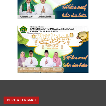
BERITA TERBARU