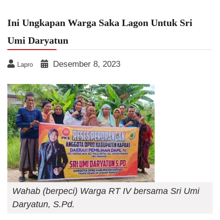
Ini Ungkapan Warga Saka Lagon Untuk Sri
Umi Daryatun
Desember 8, 2023
Lapro
Wahab (berpeci) Warga RT IV bersama Sri Umi
Daryatun, S.Pd.