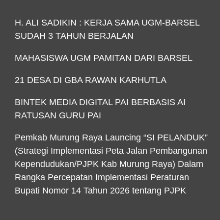
H. ALI SADIKIN : KERJA SAMA UGM-BARSEL
SUDAH 3 TAHUN BERJALAN
MAHASISWA UGM PAMITAN DARI BARSEL
21 DESA DI GBA RAWAN KARHUTLA
BINTEK MEDIA DIGITAL PAI BERBASIS AI
RATUSAN GURU PAI
Pemkab Murung Raya Launcing “SI PELANDUK”
(Strategi Implementasi Peta Jalan Pembangunan
Kependudukan/PJPK Kab Murung Raya) Dalam
Rangka Percepatan Implementasi Peraturan
Bupati Nomor 14 Tahun 2026 tentang PJPK