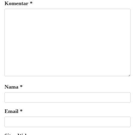
Komentar
*
Nama
*
Email
*