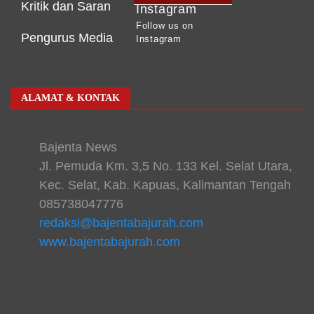
Kritik dan Saran
Instagram
Follow us on
Pengurus Media
Instagram
ALAMAT & KONTAK
Bajenta News
Jl. Pemuda Km. 3,5 No. 133 Kel. Selat Utara,
Kec. Selat, Kab. Kapuas, Kalimantan Tengah
085738047776
redaksi@bajentabajurah.com
www.bajentabajurah.com