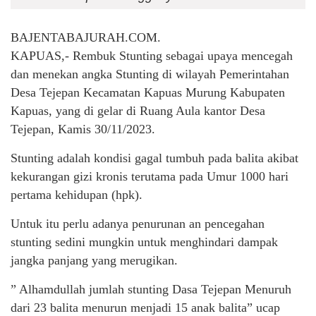
BAJENTABAJURAH.COM.
KAPUAS,- Rembuk Stunting sebagai upaya mencegah
dan menekan angka Stunting di wilayah Pemerintahan
Desa Tejepan Kecamatan Kapuas Murung Kabupaten
Kapuas, yang di gelar di Ruang Aula kantor Desa
Tejepan, Kamis 30/11/2023.
Stunting adalah kondisi gagal tumbuh pada balita akibat
kekurangan gizi kronis terutama pada Umur 1000 hari
pertama kehidupan (hpk).
Untuk itu perlu adanya penurunan an pencegahan
stunting sedini mungkin untuk menghindari dampak
jangka panjang yang merugikan.
” Alhamdullah jumlah stunting Dasa Tejepan Menuruh
dari 23 balita menurun menjadi 15 anak balita” ucap