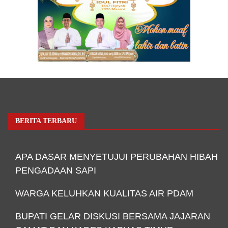
BERITA TERBARU
APA DASAR MENYETUJUI PERUBAHAN HIBAH
PENGADAAN SAPI
WARGA KELUHKAN KUALITAS AIR PDAM
BUPATI GELAR DISKUSI BERSAMA JAJARAN