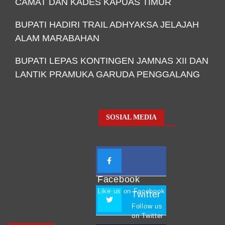
CAMAT DAN KADES KAPUAS TIMUR
BUPATI HADIRI TRAIL ADHYAKSA JELAJAH
ALAM MARABAHAN
BUPATI LEPAS KONTINGEN JAMNAS XII DAN
LANTIK PRAMUKA GARUDA PENGGALANG
SOSIAL MEDIA
Facebook
Like us on Facebook
Twitter
Follow us
on Twitter