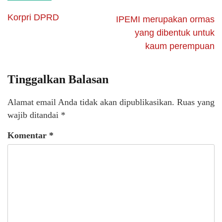
Korpri DPRD
IPEMI merupakan ormas
yang dibentuk untuk
kaum perempuan
Tinggalkan Balasan
Alamat email Anda tidak akan dipublikasikan.
Ruas yang
wajib ditandai
*
Komentar
*