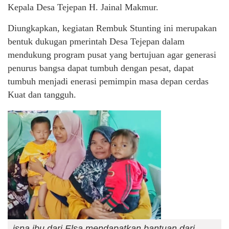
Kepala Desa Tejepan H. Jainal Makmur.
Diungkapkan, kegiatan Rembuk Stunting ini merupakan
bentuk dukugan pmerintah Desa Tejepan dalam
mendukung program pusat yang bertujuan agar generasi
penurus bangsa dapat tumbuh dengan pesat, dapat
tumbuh menjadi enerasi pemimpin masa depan cerdas
Kuat dan tangguh.
isna ibu dari Elsa mendapatkan bantuan dari