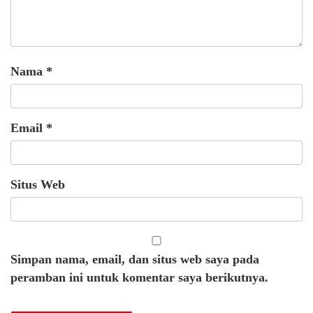
Nama
*
Email
*
Situs Web
Simpan nama, email, dan situs web saya pada
peramban ini untuk komentar saya berikutnya.