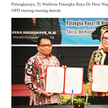
Palangkaraya, Pj Walikota Palangka Raya Dr Hera Nug
OPD masing-masing daerah.