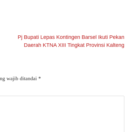
Pj Bupati Lepas Kontingen Barsel Ikuti Pekan
Daerah KTNA XIII Tingkat Provinsi Kalteng
ng wajib ditandai
*