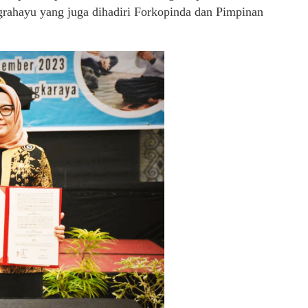
rahayu yang juga dihadiri Forkopinda dan Pimpinan