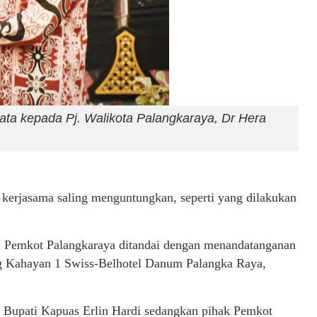
mata kepada Pj. Walikota Palangkaraya, Dr Hera
erjasama saling menguntungkan, seperti yang dilakukan
 Pemkot Palangkaraya ditandai dengan menandatanganan
 Kahayan 1 Swiss-Belhotel Danum Palangka Raya,
 Bupati Kapuas Erlin Hardi sedangkan pihak Pemkot