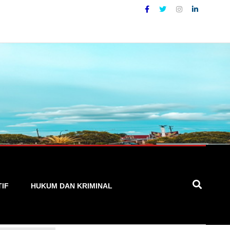
erpercaya
TIF
HUKUM DAN KRIMINAL