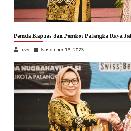
Pemda Kapuas dan Pemkot Palangka Raya Ja
November 16, 2023
Lapro