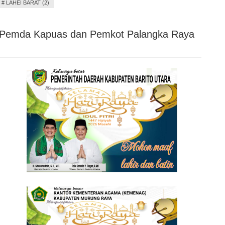
#
LAHEI BARAT (2)
Pemda Kapuas dan Pemkot Palangka Raya