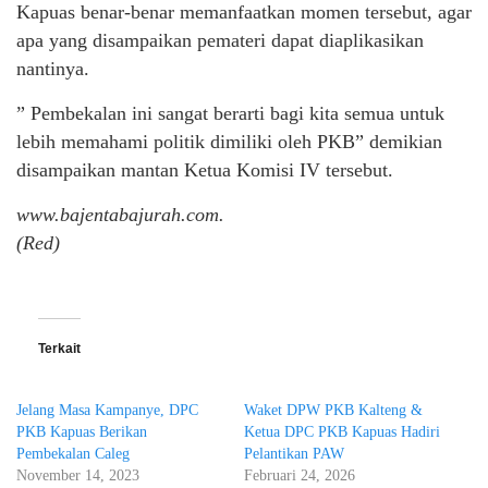
Kapuas benar-benar memanfaatkan momen tersebut, agar
apa yang disampaikan pemateri dapat diaplikasikan
nantinya.
” Pembekalan ini sangat berarti bagi kita semua untuk
lebih memahami politik dimiliki oleh PKB” demikian
disampaikan mantan Ketua Komisi IV tersebut.
www.bajentabajurah.com.
(Red)
Terkait
Jelang Masa Kampanye, DPC
Waket DPW PKB Kalteng &
PKB Kapuas Berikan
Ketua DPC PKB Kapuas Hadiri
Pembekalan Caleg
Pelantikan PAW
November 14, 2023
Februari 24, 2026