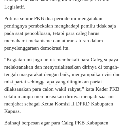
Legislatif.
Politisi senior PKB dua periode ini mengatakan
pentingnya pembekalan menghadapi pemilu tidak saja
pada saat pencoblosan, tetapi para caleg harus
memahami mekanisme dan aturan-aturan dalam
penyelenggaraan demokrasi itu.
“Kegiatan ini juga untuk membekali para Caleg supaya
melaksanakan dan menyosialisasikan dirinya di tengah-
tengah masyarakat dengan baik, menyampaikan visi dan
misi partai sehingga apa yang diinginkan partai
dilaksanakan para calon wakil rakyat,” kata Kader PKB
selalu mampu memposisikan dirinya menjadi saat ini
menjabat sebagai Ketua Komisi II DPRD Kabupaten
Kapuas.
Baihaqi berpesan agar para Caleg PKB Kabupaten