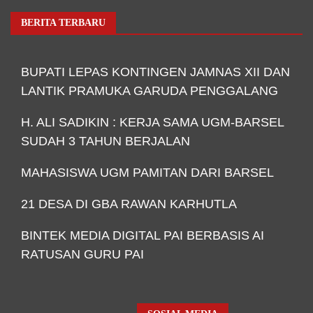
BERITA TERBARU
BUPATI LEPAS KONTINGEN JAMNAS XII DAN
LANTIK PRAMUKA GARUDA PENGGALANG
H. ALI SADIKIN : KERJA SAMA UGM-BARSEL
SUDAH 3 TAHUN BERJALAN
MAHASISWA UGM PAMITAN DARI BARSEL
21 DESA DI GBA RAWAN KARHUTLA
BINTEK MEDIA DIGITAL PAI BERBASIS AI
RATUSAN GURU PAI