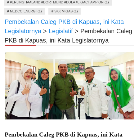
#
#ERLINGHAALAND #DORTMUND #BOLA #LIGACHAMPION (1)
#
MEDCO ENERGI (1)
#
SKK MIGAS (1)
Pembekalan Caleg PKB di Kapuas, ini Kata
Legislatornya
>
Legislatif
>
Pembekalan Caleg
PKB di Kapuas, ini Kata Legislatornya
Pembekalan Caleg PKB di Kapuas, ini Kata