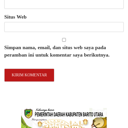
Situs Web
Simpan nama, email, dan situs web saya pada
peramban ini untuk komentar saya berikutnya.