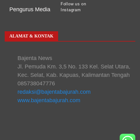
Follow us on
Pengurus Media
Instagram
ALAMAT & KONTAK
Bajenta News
Jl. Pemuda Km. 3,5 No. 133 Kel. Selat Utara,
Kec. Selat, Kab. Kapuas, Kalimantan Tengah
085738047776
redaksi@bajentabajurah.com
www.bajentabajurah.com