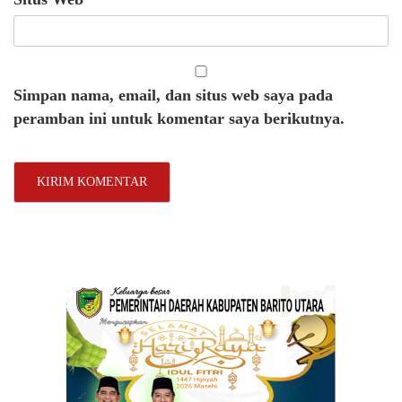
Simpan nama, email, dan situs web saya pada
peramban ini untuk komentar saya berikutnya.