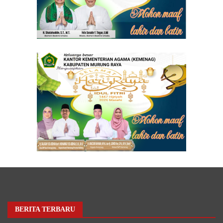
BERITA TERBARU