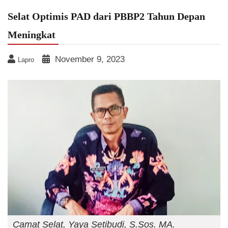
Selat Optimis PAD dari PBBP2 Tahun Depan
Meningkat
November 9, 2023
Lapro
Camat Selat, Yaya Setibudi, S.Sos. MA.