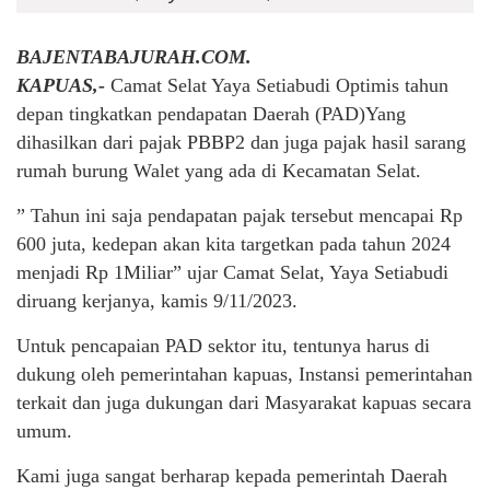
BAJENTABAJURAH.COM.
KAPUAS,-
Camat Selat Yaya Setiabudi Optimis tahun
depan tingkatkan pendapatan Daerah (PAD)Yang
dihasilkan dari pajak PBBP2 dan juga pajak hasil sarang
rumah burung Walet yang ada di Kecamatan Selat.
” Tahun ini saja pendapatan pajak tersebut mencapai Rp
600 juta, kedepan akan kita targetkan pada tahun 2024
menjadi Rp 1Miliar” ujar Camat Selat, Yaya Setiabudi
diruang kerjanya, kamis 9/11/2023.
Untuk pencapaian PAD sektor itu, tentunya harus di
dukung oleh pemerintahan kapuas, Instansi pemerintahan
terkait dan juga dukungan dari Masyarakat kapuas secara
umum.
Kami juga sangat berharap kepada pemerintah Daerah