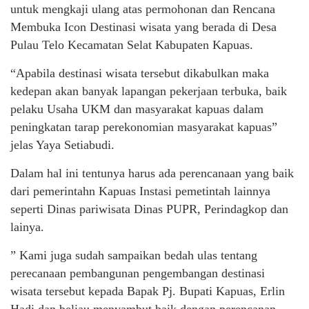
untuk mengkaji ulang atas permohonan dan Rencana
Membuka Icon Destinasi wisata yang berada di Desa
Pulau Telo Kecamatan Selat Kabupaten Kapuas.
“Apabila destinasi wisata tersebut dikabulkan maka
kedepan akan banyak lapangan pekerjaan terbuka, baik
pelaku Usaha UKM dan masyarakat kapuas dalam
peningkatan tarap perekonomian masyarakat kapuas”
jelas Yaya Setiabudi.
Dalam hal ini tentunya harus ada perencanaan yang baik
dari pemerintahn Kapuas Instasi pemetintah lainnya
seperti Dinas pariwisata Dinas PUPR, Perindagkop dan
lainya.
” Kami juga sudah sampaikan bedah ulas tentang
perecanaan pembangunan pengembangan destinasi
wisata tersebut kepada Bapak Pj. Bupati Kapuas, Erlin