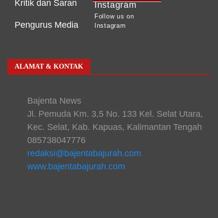
Kritik dan Saran
Instagram
Follow us on
Pengurus Media
Instagram
ALAMAT & KONTAK
Bajenta News
Jl. Pemuda Km. 3,5 No. 133 Kel. Selat Utara,
Kec. Selat, Kab. Kapuas, Kalimantan Tengah
085738047776
redaksi@bajentabajurah.com
www.bajentabajurah.com