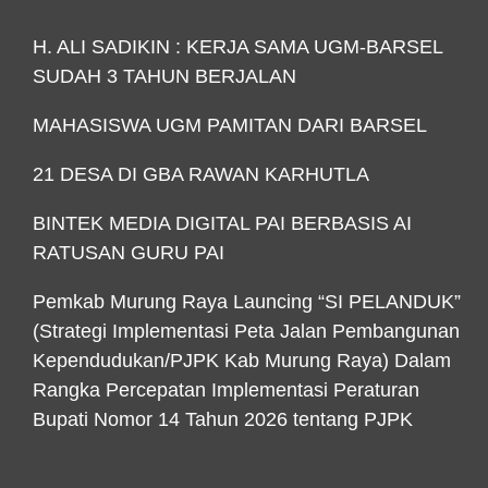
H. ALI SADIKIN : KERJA SAMA UGM-BARSEL
SUDAH 3 TAHUN BERJALAN
MAHASISWA UGM PAMITAN DARI BARSEL
21 DESA DI GBA RAWAN KARHUTLA
BINTEK MEDIA DIGITAL PAI BERBASIS AI
RATUSAN GURU PAI
Pemkab Murung Raya Launcing “SI PELANDUK”
(Strategi Implementasi Peta Jalan Pembangunan
Kependudukan/PJPK Kab Murung Raya) Dalam
Rangka Percepatan Implementasi Peraturan
Bupati Nomor 14 Tahun 2026 tentang PJPK