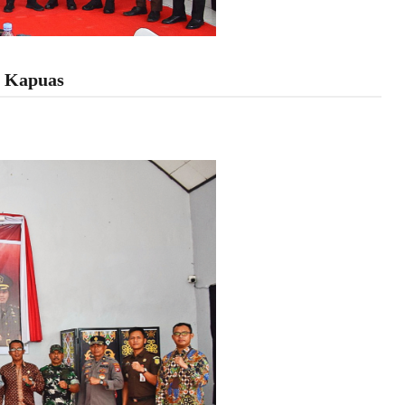
a Kapuas