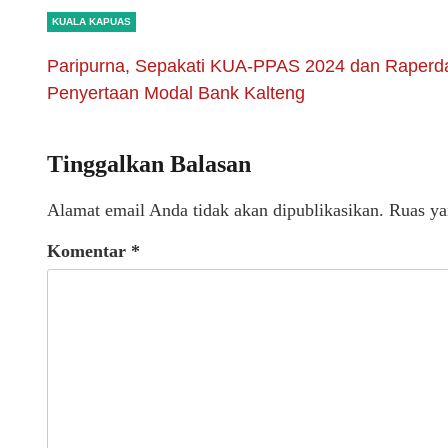
KUALA KAPUAS
Paripurna, Sepakati KUA-PPAS 2024 dan Raperd
Penyertaan Modal Bank Kalteng
Tinggalkan Balasan
Alamat email Anda tidak akan dipublikasikan.
Ruas ya
Komentar
*