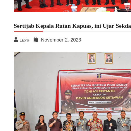
Sertijab Kepala Rutan Kapuas, ini Ujar Sekd
November 2, 2023
Lapro