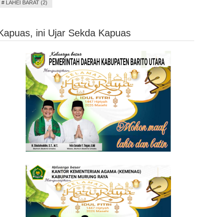
#
LAHEI BARAT (2)
 Kapuas, ini Ujar Sekda Kapuas