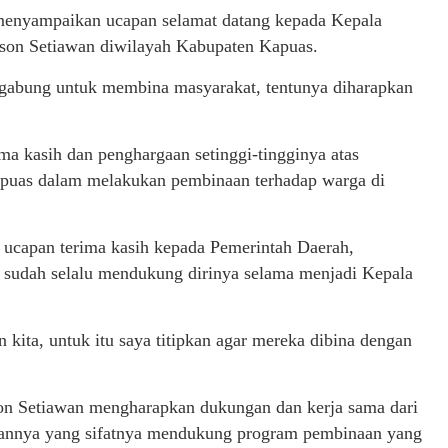
menyampaikan ucapan selamat datang kepada Kepala
son Setiawan diwilayah Kabupaten Kapuas.
rgabung untuk membina masyarakat, tentunya diharapkan
a kasih dan penghargaan setinggi-tingginya atas
puas dalam melakukan pembinaan terhadap warga di
 ucapan terima kasih kepada Pemerintah Daerah,
 sudah selalu mendukung dirinya selama menjadi Kepala
kita, untuk itu saya titipkan agar mereka dibina dengan
son Setiawan mengharapkan dukungan dan kerja sama dari
pannya yang sifatnya mendukung program pembinaan yang