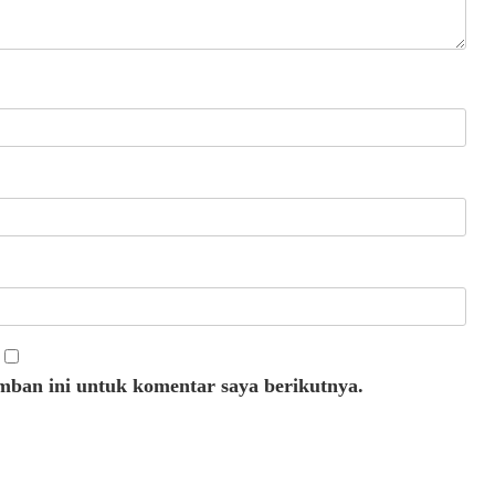
mban ini untuk komentar saya berikutnya.