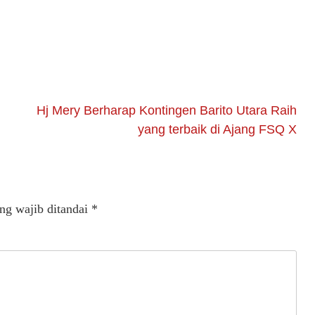
Hj Mery Berharap Kontingen Barito Utara Raih
yang terbaik di Ajang FSQ X
ng wajib ditandai
*