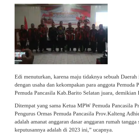
Edi menuturkan, karena maju tidaknya sebuah Daerah 
dengan usaha dan kekompakan para anggota Pemuda Pa
Pemuda Pancasila Kab.Barito Selatan juara, demikian 
Ditempat yang sama Ketua MPW Pemuda Pancasila Pro
Pengurus Ormas Pemuda Pancasila Prov.Kalteng Adhie 
adalah amanat anggaran dasar anggaran rumah tangga 
keputusannya adalah di 2023 ini,” ucapnya.