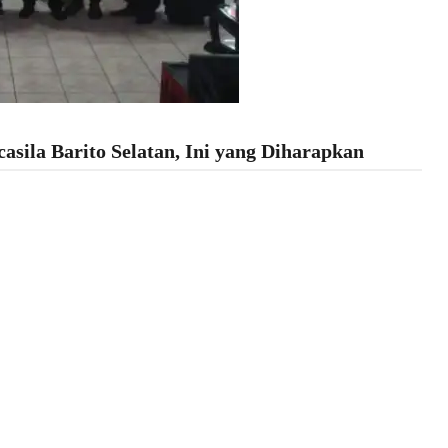
ila Barito Selatan, Ini yang Diharapkan