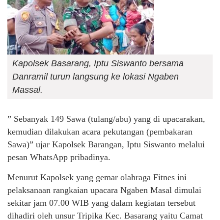
Kapolsek Basarang, Iptu Siswanto bersama
Danramil turun langsung ke lokasi Ngaben
Massal.
” Sebanyak 149 Sawa (tulang/abu) yang di upacarakan,
kemudian dilakukan acara pekutangan (pembakaran
Sawa)” ujar Kapolsek Barangan, Iptu Siswanto melalui
pesan WhatsApp pribadinya.
Menurut Kapolsek yang gemar olahraga Fitnes ini
pelaksanaan rangkaian upacara Ngaben Masal dimulai
sekitar jam 07.00 WIB yang dalam kegiatan tersebut
dihadiri oleh unsur Tripika Kec. Basarang yaitu Camat