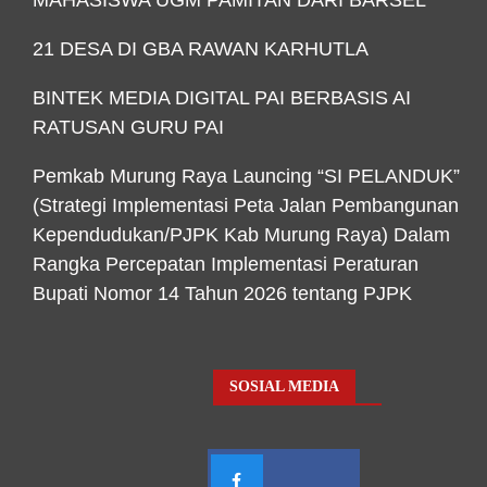
21 DESA DI GBA RAWAN KARHUTLA
BINTEK MEDIA DIGITAL PAI BERBASIS AI
RATUSAN GURU PAI
Pemkab Murung Raya Launcing “SI PELANDUK”
(Strategi Implementasi Peta Jalan Pembangunan
Kependudukan/PJPK Kab Murung Raya) Dalam
Rangka Percepatan Implementasi Peraturan
Bupati Nomor 14 Tahun 2026 tentang PJPK
SOSIAL MEDIA