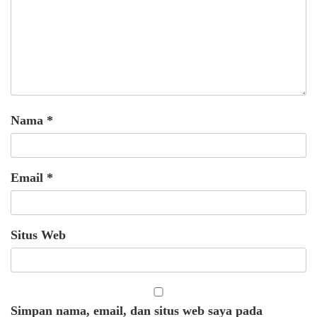
Nama
*
Email
*
Situs Web
Simpan nama, email, dan situs web saya pada