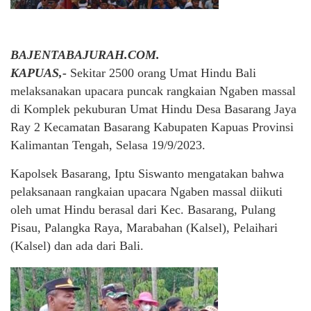
BAJENTABAJURAH.COM.
KAPUAS,-
Sekitar 2500 orang Umat Hindu Bali
melaksanakan upacara puncak rangkaian Ngaben massal
di Komplek pekuburan Umat Hindu Desa Basarang Jaya
Ray 2 Kecamatan Basarang Kabupaten Kapuas Provinsi
Kalimantan Tengah, Selasa 19/9/2023.
Kapolsek Basarang, Iptu Siswanto mengatakan bahwa
pelaksanaan rangkaian upacara Ngaben massal diikuti
oleh umat Hindu berasal dari Kec. Basarang, Pulang
Pisau, Palangka Raya, Marabahan (Kalsel), Pelaihari
(Kalsel) dan ada dari Bali.