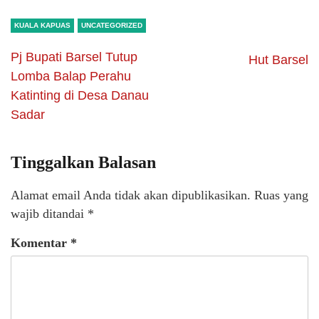
KUALA KAPUAS
UNCATEGORIZED
Pj Bupati Barsel Tutup
Hut Barsel
Lomba Balap Perahu
Katinting di Desa Danau
Sadar
Tinggalkan Balasan
Alamat email Anda tidak akan dipublikasikan.
Ruas yang
wajib ditandai
*
Komentar
*