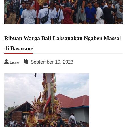
Ribuan Warga Bali Laksanakan Ngaben Massal
di Basarang
September 19, 2023
Lapro