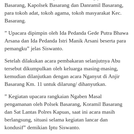
Basarang, Kapolsek Basarang dan Danramil Basarang,
para tokoh adat, tokoh agama, tokoh masyarakat Kec.
Basarang.
” Upacara dipimpin oleh Ida Pedanda Gede Putra Bhawa
Arsana dan Ida Pedanda Istri Manik Arsani beserta para
pemangku” jelas Siswanto.
Setelah dilakukan acara pembakaran selanjutnya Abu
tersebut dikumpulkan oleh keluarga masing-masing,
kemudian dilanjutkan dengan acara Nganyut di Anjir
Basarang Km. 11 untuk dilarung/ dihanyutkan.
” Kegiatan upacara rangkaian Ngaben Masal
pengamanan oleh Polsek Basarang, Koramil Basarang
dan Sat Lantas Polres Kapuas, saat ini acara masih
berlangsung, situasi selama kegiatan lancar dan
kondusif” demikian Iptu Siswanto.